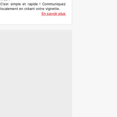
C'est simple et rapide ! Communiquez
localement en créant votre vignette.
En savoir plus