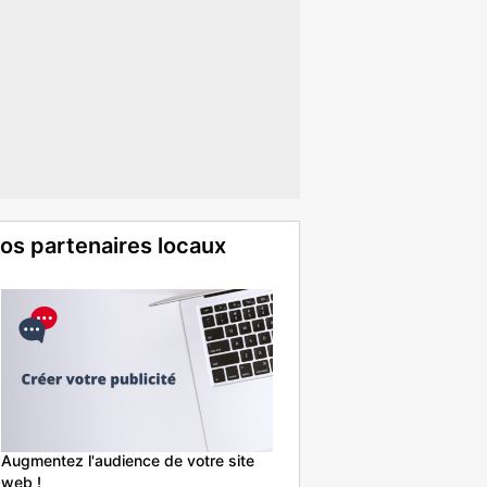
os partenaires locaux
Augmentez l'audience de votre site
web !