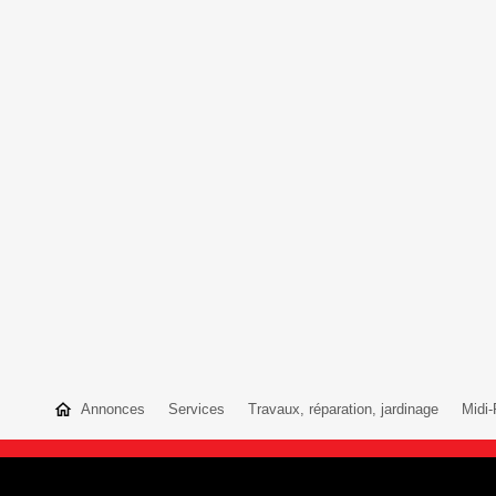
Annonces
Services
Travaux, réparation, jardinage
Midi