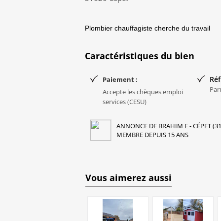
Plombier chauffagiste cherche du travail
Caractéristiques du bien
Réf
Paiement :
Par
Accepte les chèques emploi
services (CESU)
ANNONCE DE BRAHIM E - CÉPET (31
MEMBRE DEPUIS 15 ANS
Vous aimerez aussi