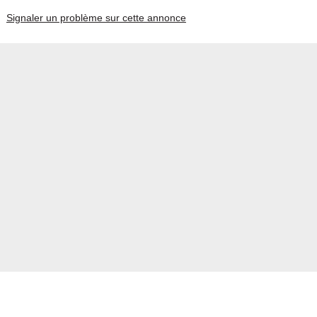
Signaler un problème sur cette annonce