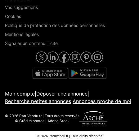
Vos suggestions
Cookies
Politique de protection des données personnelles
Mentions légales
Signaler un contenu illicite
Mon compte
|
Déposer une annonce
|
Recherche petites annonces
|
Annonces proche de moi
© 2026 ParuVendu.fr | Tous droits réservés
© Crédits photos | Adobe Stock
© 2026 ParuVendu.fr | Tous droits réservés