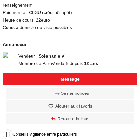
renseignement.
Paiement en CESU (crédit d'impôt)
Heure de cours: 22euro
Cours à domicile ou visio possibles
Annonceur
Vendeur :
Stéphanie V
Membre de ParuVendu.fr depuis
12 ans
Message
Ses annonces
Ajouter aux favoris
Retour à la liste

Conseils vigilance entre particuliers