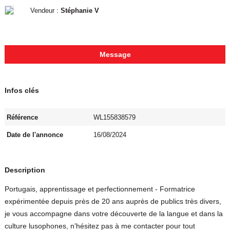
Vendeur :
Stéphanie V
Message
Infos clés
Référence
WL155838579
Date de l'annonce
16/08/2024
Description
Portugais, apprentissage et perfectionnement - Formatrice
expérimentée depuis près de 20 ans auprès de publics très divers,
je vous accompagne dans votre découverte de la langue et dans la
culture lusophones, n'hésitez pas à me contacter pour tout