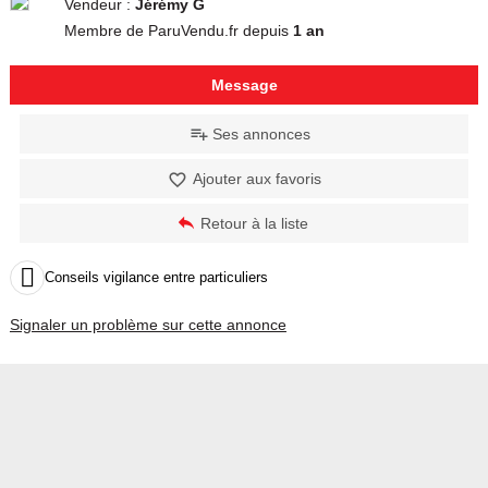
Vendeur :
Jérémy G
Membre de ParuVendu.fr depuis
1 an
Message
Ses annonces
Ajouter aux favoris
Retour à la liste

Conseils vigilance entre particuliers
Signaler un problème sur cette annonce