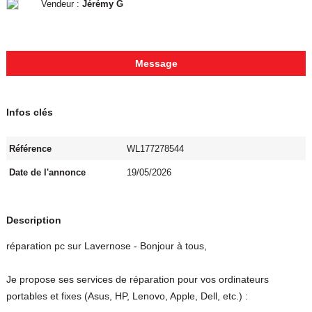
Vendeur :
Jérémy G
Message
Infos clés
Référence
WL177278544
Date de l'annonce
19/05/2026
Description
réparation pc sur Lavernose - Bonjour à tous,
Je propose ses services de réparation pour vos ordinateurs
portables et fixes (Asus, HP, Lenovo, Apple, Dell, etc.) :