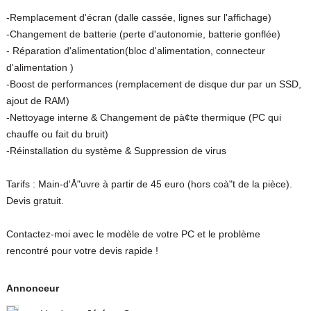
-Remplacement d'écran (dalle cassée, lignes sur l'affichage)
-Changement de batterie (perte d'autonomie, batterie gonflée)
- Réparation d'alimentation(bloc d'alimentation, connecteur
d'alimentation )
-Boost de performances (remplacement de disque dur par un SSD,
ajout de RAM)
-Nettoyage interne & Changement de pà¢te thermique (PC qui
chauffe ou fait du bruit)
-Réinstallation du système & Suppression de virus
Tarifs : Main-d'Å"uvre à partir de 45 euro (hors coà"t de la pièce).
Devis gratuit.
Contactez-moi avec le modèle de votre PC et le problème
rencontré pour votre devis rapide !
Annonceur