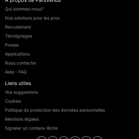
Qui sommes-nous?
Nos solutions pour les pros
Recrutement
Témoignages
Presse
Applications
Nous contacter
Aide - FAQ
Liens utiles
Vos suggestions
Cookies
Politique de protection des données personnelles
Mentions légales
Signaler un contenu illicite