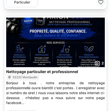
Particulier
2
Nettoyage particulier et professionnel
53220 Montaudin
Bonjour à tous . notre entreprise de nettoyage
professionnelle ouvre bientôt c'est portes . ( enregistrer avec
si numéro de siret ) nous vous laissons notre sites internet ci-
dessous . n'hésitez pas a nous suivre sur notre page
facebook...