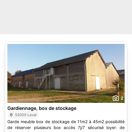
2
Gardiennage, box de stockage
53000 Laval
Garde meuble box de stockage de 11m2 à 45m2 possibilité
de réserver plusieurs box accès 7j/7 sécurisé loyer: de