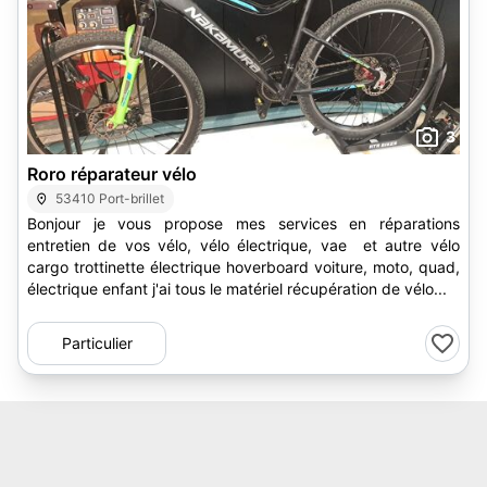
3
Roro réparateur vélo
53410 Port-brillet
Bonjour je vous propose mes services en réparations
entretien de vos vélo, vélo électrique, vae et autre vélo
cargo trottinette électrique hoverboard voiture, moto, quad,
électrique enfant j'ai tous le matériel récupération de vélo...
Particulier