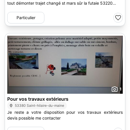
tout démonter trajet changé st mars sûr la futaie 53220...
Particulier
1
Pour vos travaux extérieurs
53380 Saint-hilaire-du-maine
Je reste a votre disposition pour vos travaux extérieurs
devis possible me contacter