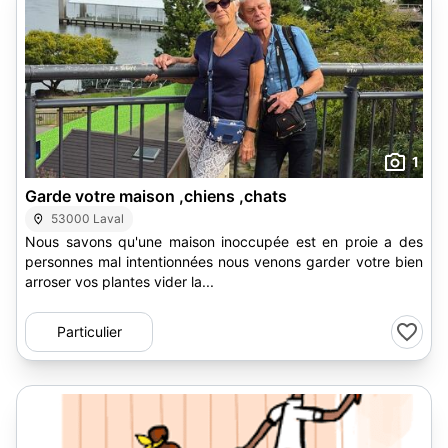
1
Garde votre maison ,chiens ,chats
53000 Laval
Nous savons qu'une maison inoccupée est en proie a des
personnes mal intentionnées nous venons garder votre bien
arroser vos plantes vider la...
Particulier