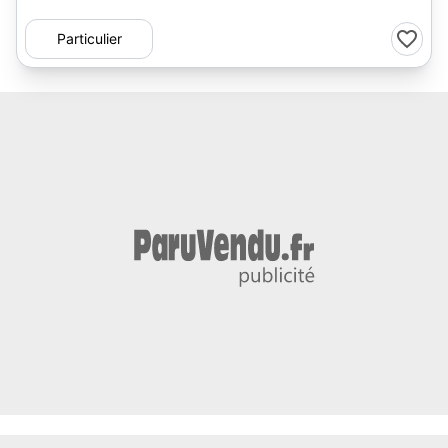
Particulier