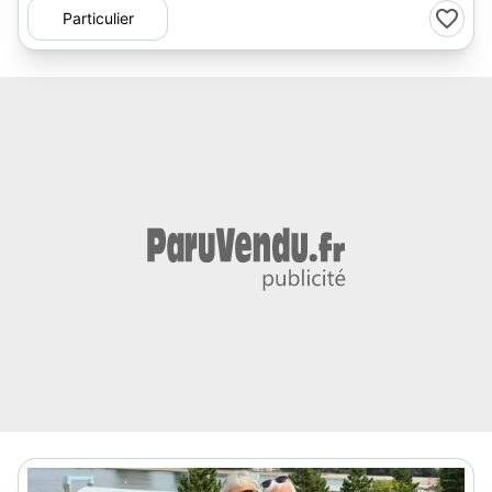
Particulier