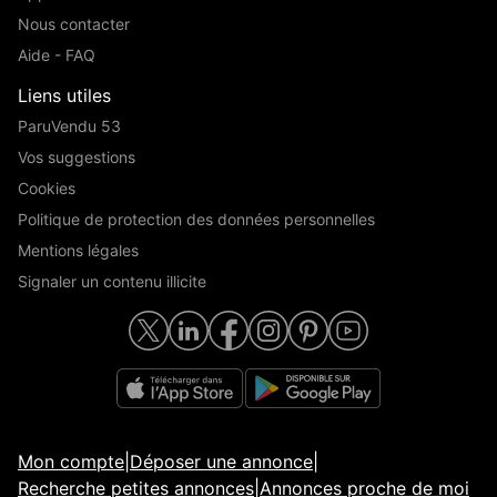
Nous contacter
Aide - FAQ
Liens utiles
ParuVendu 53
Vos suggestions
Cookies
Politique de protection des données personnelles
Mentions légales
Signaler un contenu illicite
Mon compte
|
Déposer une annonce
|
Recherche petites annonces
|
Annonces proche de moi