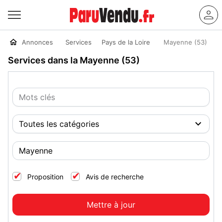
Annonces
Services
Pays de la Loire
Mayenne (53)
Services dans la Mayenne (53)
Proposition
Avis de recherche