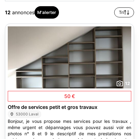
12
annonces
M'alerter
Tri
12
50 €
Offre de services petit et gros travaux
53000 Laval
Bonjour, je vous propose mes services pour les travaux ,
même urgent et dépannages vous pouvez aussi voir en
photos n° 8 et 9 le descriptif de mes prestations nos