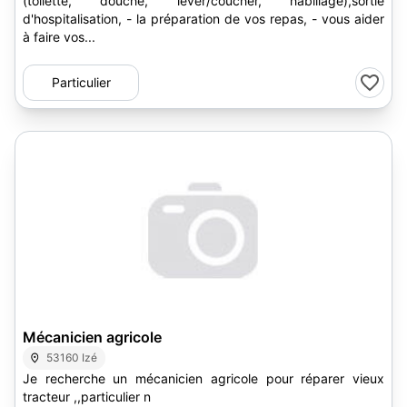
(toilette, douche, lever/coucher, habillage),sortie
d'hospitalisation, - la préparation de vos repas, - vous aider
à faire vos...
Particulier
Mécanicien agricole
53160 Izé
Je recherche un mécanicien agricole pour réparer vieux
tracteur ,,particulier n