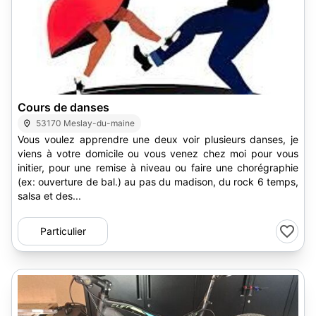
1
Cours de danses
53170 Meslay-du-maine
Vous voulez apprendre une deux voir plusieurs danses, je
viens à votre domicile ou vous venez chez moi pour vous
initier, pour une remise à niveau ou faire une chorégraphie
(ex: ouverture de bal.) au pas du madison, du rock 6 temps,
salsa et des...
Particulier