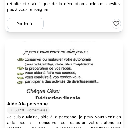
retraite etc. ainsi que de la décoration ancienne.n'hésitez
pas à vous renseigner
Particulier
2
Aide à la personne
53200 Fromentières
Je suis guylaine, aide à la personne. je peux vous venir en
aide pour : - conserver ou restaurer votre autonomie