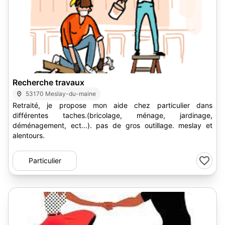
1
Recherche travaux
53170 Meslay-du-maine
Retraité, je propose mon aide chez particulier dans
différentes taches.(bricolage, ménage, jardinage,
déménagement, ect...). pas de gros outillage. meslay et
alentours.
Particulier