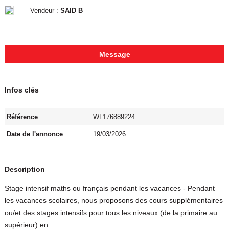
Vendeur :
SAID B
Message
Infos clés
Référence
WL176889224
Date de l'annonce
19/03/2026
Description
Stage intensif maths ou français pendant les vacances - Pendant
les vacances scolaires, nous proposons des cours supplémentaires
ou/et des stages intensifs pour tous les niveaux (de la primaire au
supérieur) en