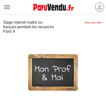
Stage intensif maths ou
Faire une offre !
français pendant les vacances
Paris 9