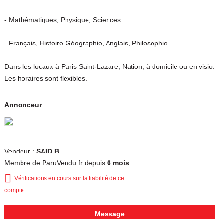
- Mathématiques, Physique, Sciences
- Français, Histoire-Géographie, Anglais, Philosophie
Dans les locaux à Paris Saint-Lazare, Nation, à domicile ou en visio.
Les horaires sont flexibles.
Annonceur
Vendeur :
SAID B
Membre de ParuVendu.fr depuis
6 mois

Vérifications en cours sur la fiabilité de ce
compte
Message