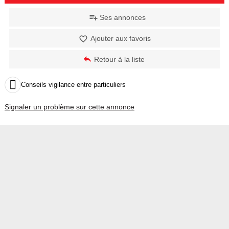
Ses annonces
Ajouter aux favoris
Retour à la liste

Conseils vigilance entre particuliers
Signaler un problème sur cette annonce