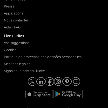
Presse
Applications
Nous contacter
Aide - FAQ
Liens utiles
Vos suggestions
Cookies
Politique de protection des données personnelles
Mentions légales
Signaler un contenu illicite