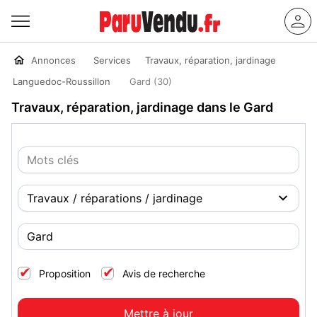
Annonces
Services
Travaux, réparation, jardinage
Languedoc-Roussillon
Gard (30)
Travaux, réparation, jardinage dans le Gard
Proposition
Avis de recherche