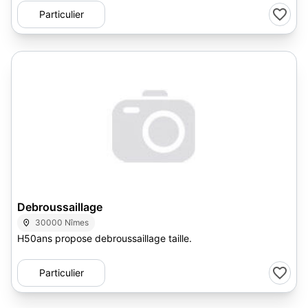
Particulier
Debroussaillage
30000 Nîmes
H50ans propose debroussaillage taille.
Particulier