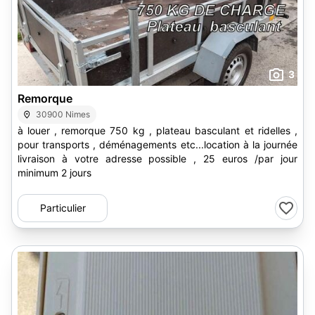
3
Remorque
30900 Nimes
à louer , remorque 750 kg , plateau basculant et ridelles ,
pour transports , déménagements etc...location à la journée
livraison à votre adresse possible , 25 euros /par jour
minimum 2 jours
Particulier