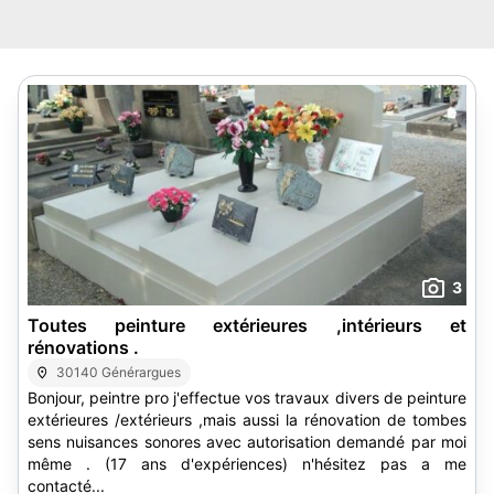
3
Toutes peinture extérieures ,intérieurs et
rénovations .
30140 Générargues
Bonjour, peintre pro j'effectue vos travaux divers de peinture
extérieures /extérieurs ,mais aussi la rénovation de tombes
sens nuisances sonores avec autorisation demandé par moi
même . (17 ans d'expériences) n'hésitez pas a me
contacté...