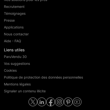
Recrutement
Témoignages
Presse
Applications
Nous contacter
Aide - FAQ
Liens utiles
ParuVendu 30
Vos suggestions
Cookies
Politique de protection des données personnelles
Mentions légales
Signaler un contenu illicite