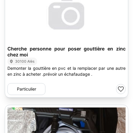
Cherche personne pour poser gouttière en zinc
chez moi
30100 Alès
Demonter la gouttière en pvc et la remplacer par une autre
en zinc à acheter .prévoir un échafaudage .
Particulier