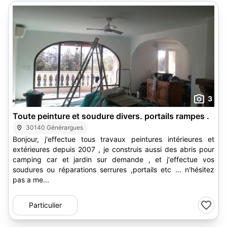
3
Toute peinture et soudure divers. portails rampes .
30140 Générargues
Bonjour, j'effectue tous travaux peintures intérieures et
extérieures depuis 2007 , je construis aussi des abris pour
camping car et jardin sur demande , et j'effectue vos
soudures ou réparations serrures ,portails etc ... n'hésitez
pas a me...
Particulier