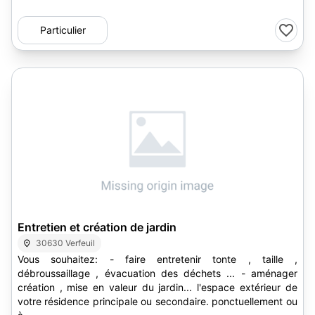
Particulier
3
Entretien et création de jardin
30630 Verfeuil
Vous souhaitez: - faire entretenir tonte , taille ,
débroussaillage , évacuation des déchets ... - aménager
création , mise en valeur du jardin... l'espace extérieur de
votre résidence principale ou secondaire. ponctuellement ou