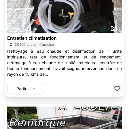
1
Entretien climatisation
30290 Laudun-l'ardoise
Nettoyage à eau chaude et désinfection de l' unité
intérieure, test de fonctionnement et de rendement.
nettoyage à eau chaude de l'unité extérieure, contrôle de
bonne fonctionnement. travail soigné. intervention dans un
rayon de 15 kms de...
Particulier