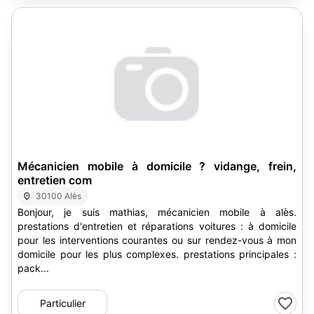
Mécanicien mobile à domicile ? vidange, frein,
entretien com
30100 Alès
Bonjour, je suis mathias, mécanicien mobile à alès.
prestations d'entretien et réparations voitures : à domicile
pour les interventions courantes ou sur rendez-vous à mon
domicile pour les plus complexes. prestations principales :
pack...
Particulier