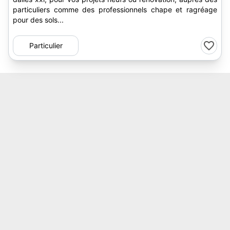
particuliers comme des professionnels chape et ragréage
pour des sols...
Particulier