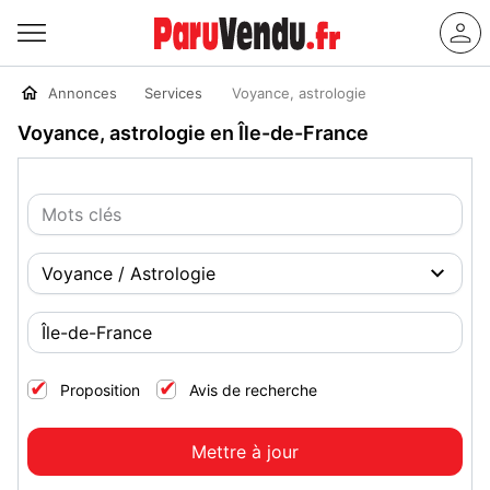
Annonces
Services
Voyance, astrologie
Voyance, astrologie en Île-de-France
Proposition
Avis de recherche