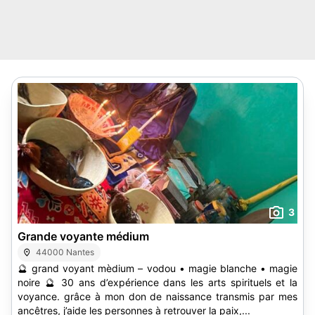
3
Grande voyante médium
44000 Nantes
🔮 grand voyant mèdium – vodou • magie blanche • magie
noire 🔮 30 ans d’expérience dans les arts spirituels et la
voyance. grâce à mon don de naissance transmis par mes
ancêtres, j’aide les personnes à retrouver la paix,...