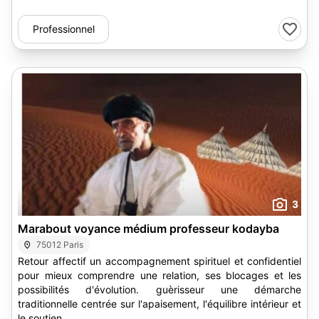
Professionnel
3
Marabout voyance médium professeur kodayba
75012 Paris
Retour affectif un accompagnement spirituel et confidentiel
pour mieux comprendre une relation, ses blocages et les
possibilités d'évolution. guèrisseur une démarche
traditionnelle centrée sur l'apaisement, l'équilibre intérieur et
le soutien...