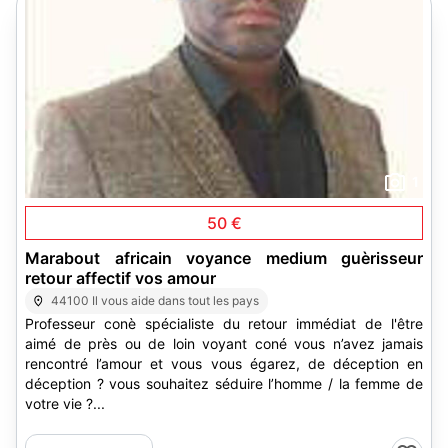
1
50 €
Marabout africain voyance medium guèrisseur
retour affectif vos amour
44100 Il vous aide dans tout les pays
Professeur conè spécialiste du retour immédiat de l'être
aimé de près ou de loin voyant coné vous n’avez jamais
rencontré l’amour et vous vous égarez, de déception en
déception ? vous souhaitez séduire l’homme / la femme de
votre vie ?...