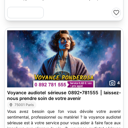
4
Voyance audiotel sérieuse 0892•781555 | laissez-
nous prendre soin de votre avenir
75001 Paris
Vous avez besoin que l’on vous dévoile votre avenir
sentimental, professionnel ou matériel ? la voyance audiotel
sérieuse est à votre service pour vous aider à faire face aux