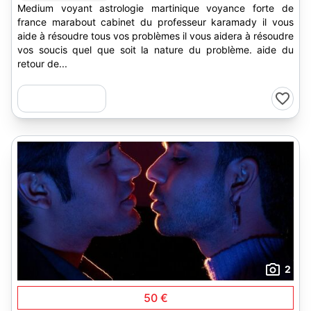
Medium voyant astrologie martinique voyance forte de
france marabout cabinet du professeur karamady il vous
aide à résoudre tous vos problèmes il vous aidera à résoudre
vos soucis quel que soit la nature du problème. aide du
retour de...
2
50 €