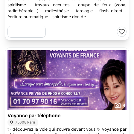
spiritisme - travaux occultes - coupe de feux (zona,
radiothérapie...) - radiesthésie - tarologie - flash direct -
ècriture automatique - spiritisme don de...
4
Voyance par tèlèphone
75008 Paris
✨ découvrez la voie qui s’ouvre devant vous ✨ voyance par