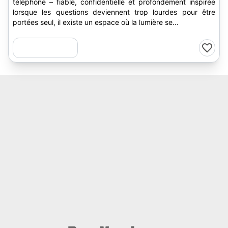
téléphone – fiable, confidentielle et profondément inspirée
lorsque les questions deviennent trop lourdes pour être
portées seul, il existe un espace où la lumière se...