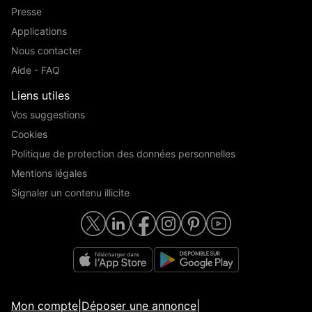
Presse
Applications
Nous contacter
Aide - FAQ
Liens utiles
Vos suggestions
Cookies
Politique de protection des données personnelles
Mentions légales
Signaler un contenu illicite
Mon compte
|
Déposer une annonce
|