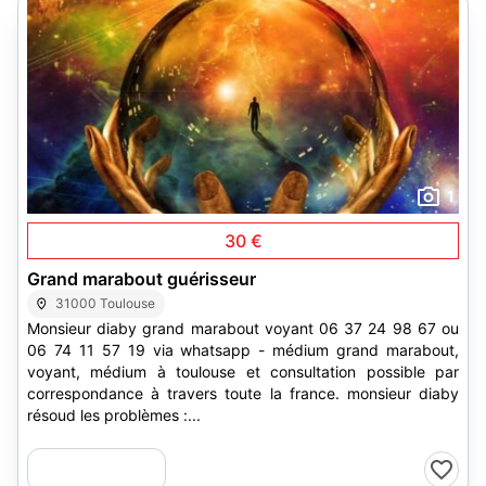
1
30 €
Grand marabout guérisseur
31000 Toulouse
Monsieur diaby grand marabout voyant 06 37 24 98 67 ou
06 74 11 57 19 via whatsapp - médium grand marabout,
voyant, médium à toulouse et consultation possible par
correspondance à travers toute la france. monsieur diaby
résoud les problèmes :...