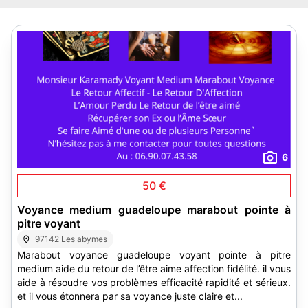
6
50 €
Voyance medium guadeloupe marabout pointe à
pitre voyant
97142 Les abymes
Marabout voyance guadeloupe voyant pointe à pitre
medium aide du retour de l’être aime affection fidélité. il vous
aide à résoudre vos problèmes efficacité rapidité et sérieux.
et il vous étonnera par sa voyance juste claire et...