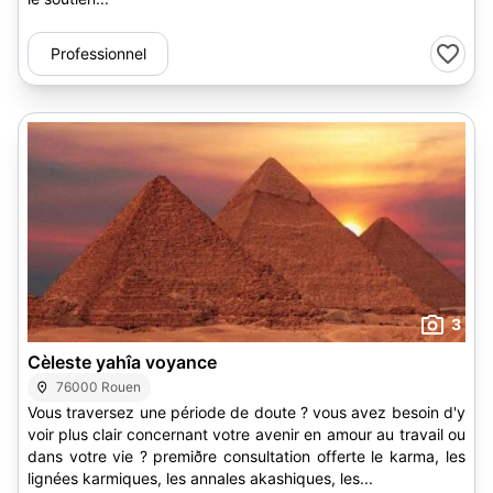
Professionnel
3
Cèleste yahîa voyance
76000 Rouen
Vous traversez une période de doute ? vous avez besoin d'y
voir plus clair concernant votre avenir en amour au travail ou
dans votre vie ? premiðre consultation offerte le karma, les
lignées karmiques, les annales akashiques, les...