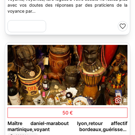
avec vos doutes des réponses par des praticiens de la
voyance par...
2
50 €
Maître daniel-marabout lyon,retour affectif
martinique,voyant bordeaux,guérisseur