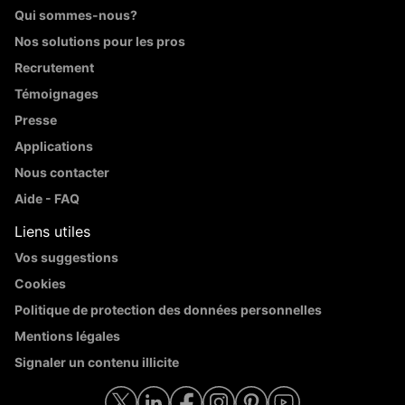
Qui sommes-nous?
Nos solutions pour les pros
Recrutement
Témoignages
Presse
Applications
Nous contacter
Aide - FAQ
Liens utiles
Vos suggestions
Cookies
Politique de protection des données personnelles
Mentions légales
Signaler un contenu illicite