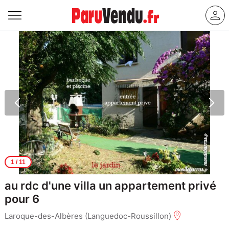
1
/ 11
au rdc d'une villa un appartement privé
pour 6
Laroque-des-Albères (Languedoc-Roussillon)