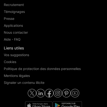
Recrutement
Témoignages
Presse
Applications
Nous contacter
Aide - FAQ
Liens utiles
Vos suggestions
Cookies
Politique de protection des données personnelles
Mentions légales
Signaler un contenu illicite