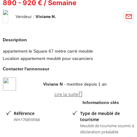
890 - 920 € / Semaine
Vendeur :
Viviane N.
Description
appartement le Square 67 mètre carré meuble
Location appartement meublé pour vacanciers
Contacter l'annonceur
Viviane N
- membre depuis 1 an

Lire la suite
Informations clés
Référence
Type de meublé de
tourisme
WH176859568
Meublé de tourisme soumis à
déclaration préalable