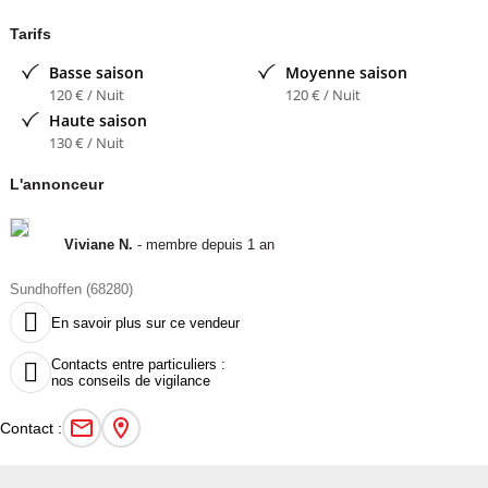
Tarifs
Basse saison
Moyenne saison
120 € / Nuit
120 € / Nuit
Haute saison
130 € / Nuit
L'annonceur
Viviane N.
- membre depuis 1 an
Sundhoffen (68280)

En savoir plus sur ce vendeur
Contacts entre particuliers :

nos conseils de vigilance
Contact :