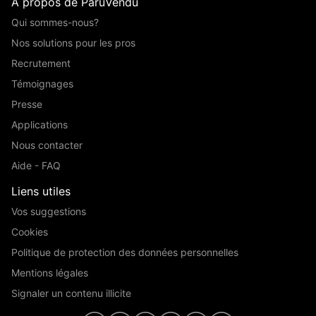
A propos de ParuVendu
Qui sommes-nous?
Nos solutions pour les pros
Recrutement
Témoignages
Presse
Applications
Nous contacter
Aide - FAQ
Liens utiles
Vos suggestions
Cookies
Politique de protection des données personnelles
Mentions légales
Signaler un contenu illicite