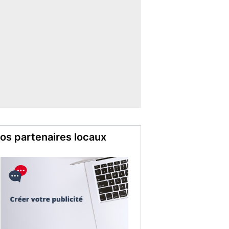
os partenaires locaux