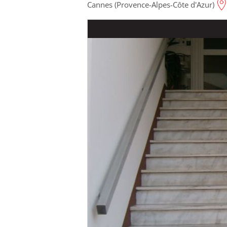
Cannes (Provence-Alpes-Côte d'Azur)