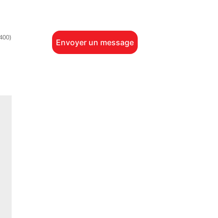
400)
Envoyer un message