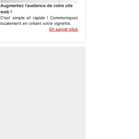
Augmentez l'audience de votre site
web !
C'est simple et rapide ! Communiquez
localement en créant votre vignette.
En savoir plus