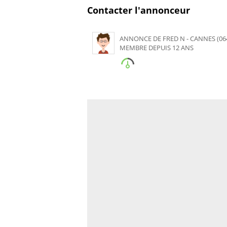
Contacter l'annonceur
ANNONCE DE FRED N - CANNES (06
MEMBRE DEPUIS 12 ANS