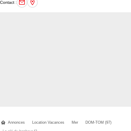
Contact :
Annonces
Location Vacances
Mer
DOM-TOM (97)