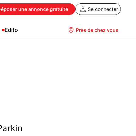
Déposer
une annonce gratuite
Se connecter
Edito
Près de chez vous
Parkin