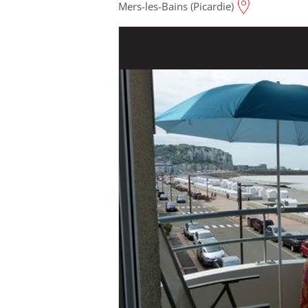
Mers-les-Bains (Picardie)