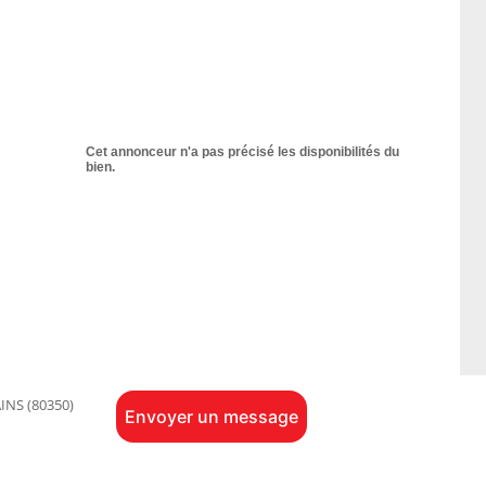
Cet annonceur n'a pas précisé les disponibilités du
bien.
NS (80350)
Envoyer un message