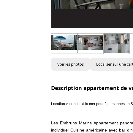
Voir les photos
Localiser sur une car
Description appartement de v
Location vacances à la mer pour 2 personnes en
Les Embruns Marins Appartement panorami
individuel Cuisine américaine avec bar di