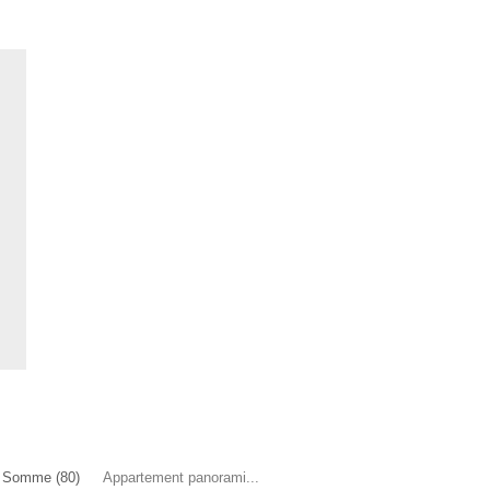
Somme (80)
Appartement panorami...