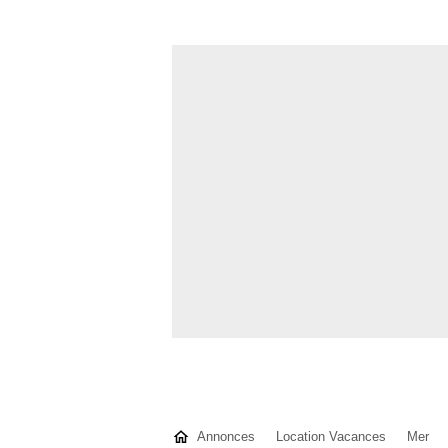
Annonces
Location Vacances
Mer