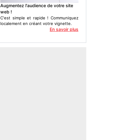
Augmentez l'audience de votre site
web !
C'est simple et rapide ! Communiquez
localement en créant votre vignette.
En savoir plus