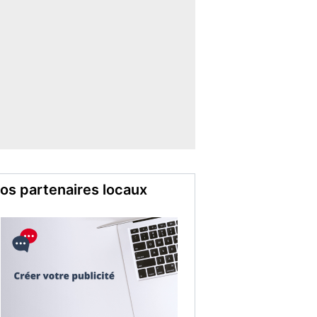
os partenaires locaux