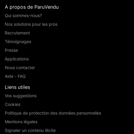
A propos de ParuVendu
Qui sommes-nous?
Nos solutions pour les pros
Recrutement
Témoignages
Presse
Applications
Nous contacter
Aide - FAQ
Liens utiles
Vos suggestions
Cookies
Politique de protection des données personnelles
Mentions légales
Signaler un contenu illicite