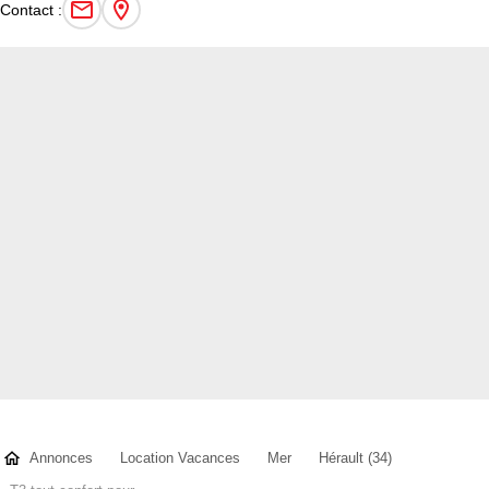
Contact :
Annonces
Location Vacances
Mer
Hérault (34)