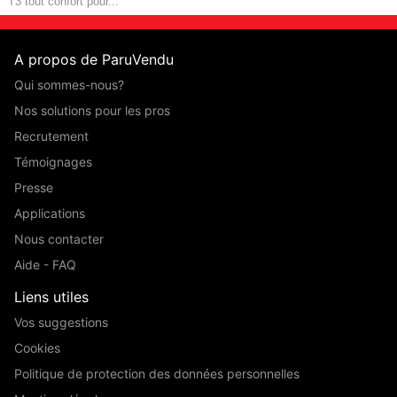
T3 tout confort pour...
A propos de ParuVendu
Qui sommes-nous?
Nos solutions pour les pros
Recrutement
Témoignages
Presse
Applications
Nous contacter
Aide - FAQ
Liens utiles
Vos suggestions
Cookies
Politique de protection des données personnelles