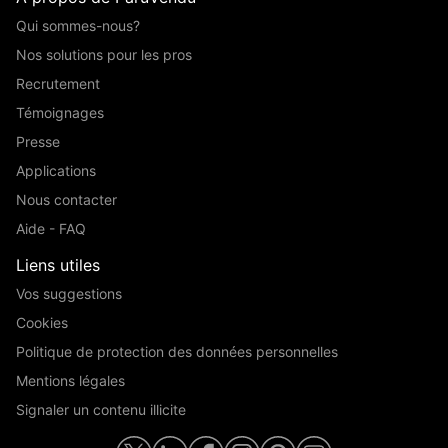
Qui sommes-nous?
Nos solutions pour les pros
Recrutement
Témoignages
Presse
Applications
Nous contacter
Aide - FAQ
Liens utiles
Vos suggestions
Cookies
Politique de protection des données personnelles
Mentions légales
Signaler un contenu illicite