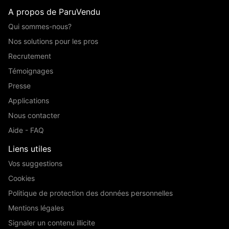
A propos de ParuVendu
Qui sommes-nous?
Nos solutions pour les pros
Recrutement
Témoignages
Presse
Applications
Nous contacter
Aide - FAQ
Liens utiles
Vos suggestions
Cookies
Politique de protection des données personnelles
Mentions légales
Signaler un contenu illicite