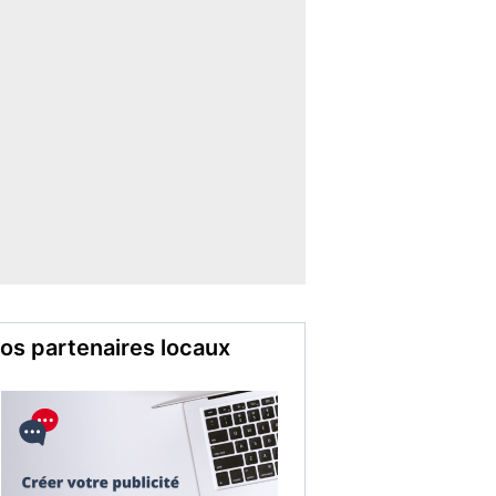
os partenaires locaux