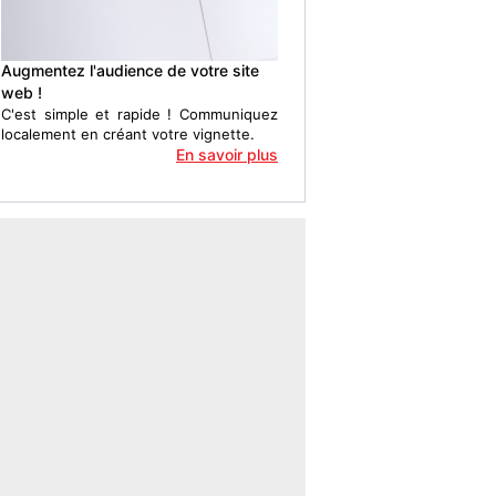
Augmentez l'audience de votre site
web !
C'est simple et rapide ! Communiquez
localement en créant votre vignette.
En savoir plus