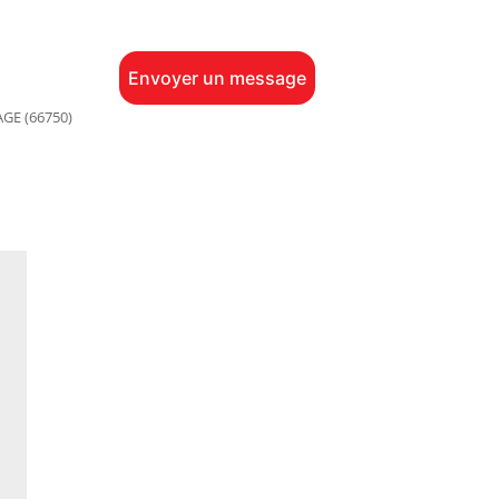
Envoyer un message
GE (66750)