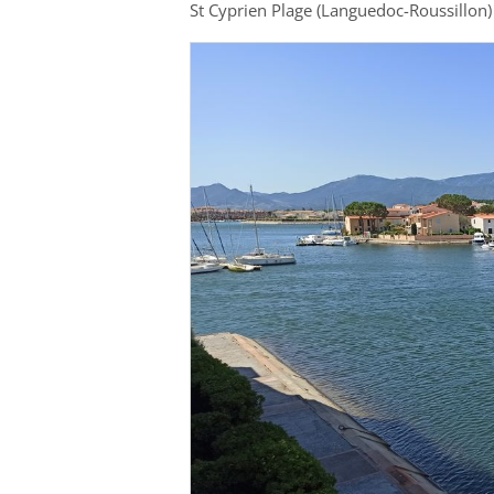
St Cyprien Plage (Languedoc-Roussillon)