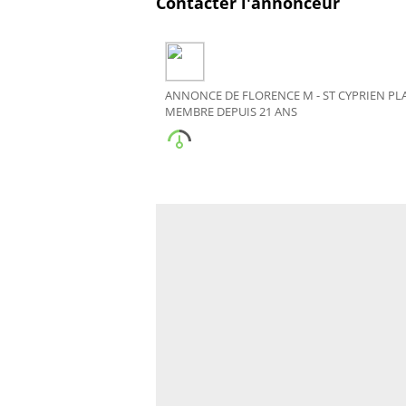
Contacter l'annonceur
ANNONCE DE FLORENCE M - ST CYPRIEN PLA
MEMBRE DEPUIS 21 ANS