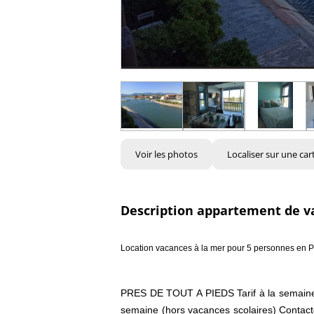
Voir les photos
Localiser sur une car
Description appartement de v
Location vacances à la mer pour 5 personnes en P
PRES DE TOUT A PIEDS Tarif à la semaine :
semaine (hors vacances scolaires) Contactez