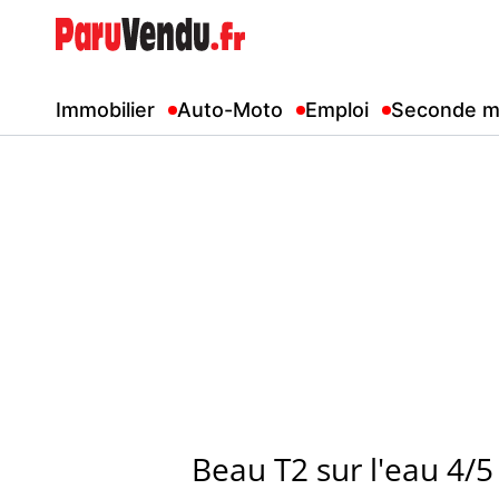
Immobilier
Auto-Moto
Emploi
Seconde m
Beau T2 sur l'eau 4/5