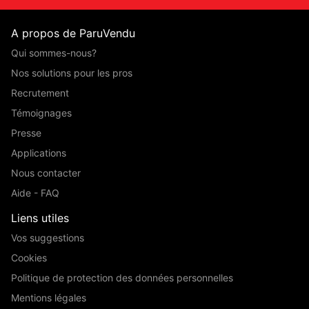
A propos de ParuVendu
Qui sommes-nous?
Nos solutions pour les pros
Recrutement
Témoignages
Presse
Applications
Nous contacter
Aide - FAQ
Liens utiles
Vos suggestions
Cookies
Politique de protection des données personnelles
Mentions légales