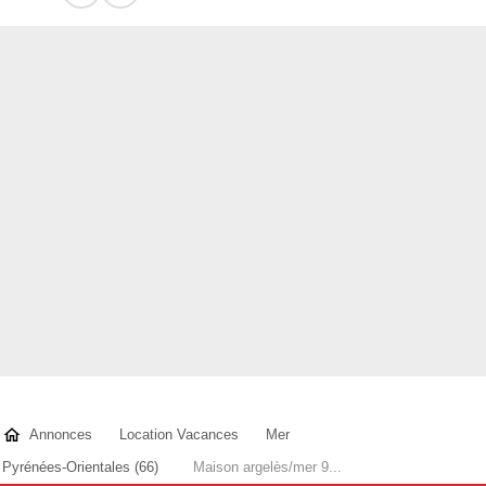
Annonces
Location Vacances
Mer
Pyrénées-Orientales (66)
Maison argelès/mer 9...