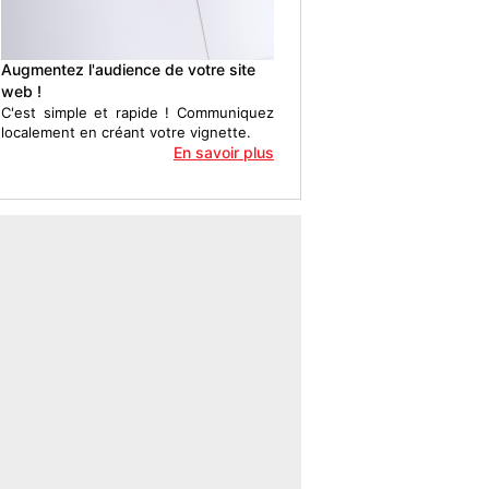
Augmentez l'audience de votre site
web !
C'est simple et rapide ! Communiquez
localement en créant votre vignette.
En savoir plus