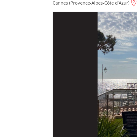
Cannes (Provence-Alpes-Côte d'Azur)