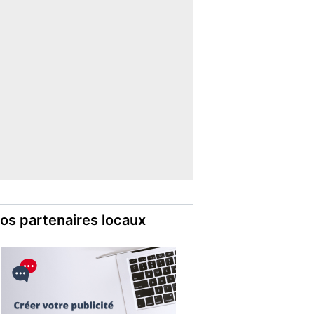
os partenaires locaux