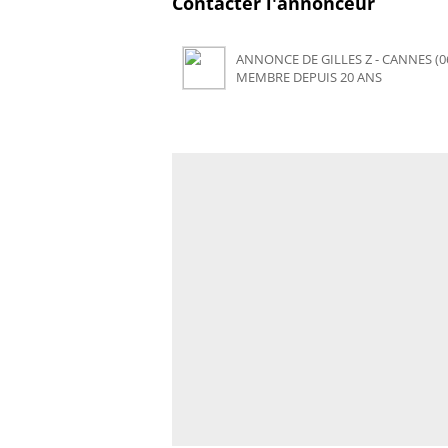
Contacter l'annonceur
ANNONCE DE GILLES Z - CANNES (0
MEMBRE DEPUIS 20 ANS