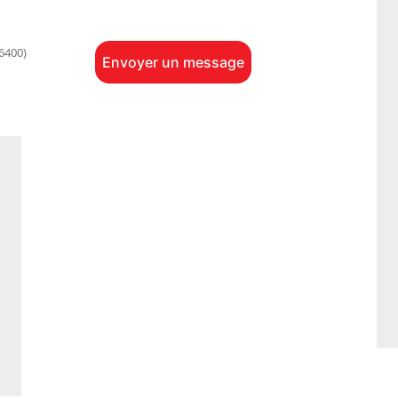
6400)
Envoyer un message