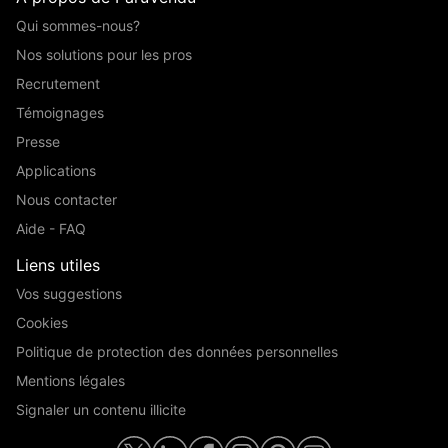
Qui sommes-nous?
Nos solutions pour les pros
Recrutement
Témoignages
Presse
Applications
Nous contacter
Aide - FAQ
Liens utiles
Vos suggestions
Cookies
Politique de protection des données personnelles
Mentions légales
Signaler un contenu illicite