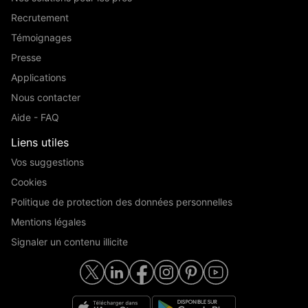
Recrutement
Témoignages
Presse
Applications
Nous contacter
Aide - FAQ
Liens utiles
Vos suggestions
Cookies
Politique de protection des données personnelles
Mentions légales
Signaler un contenu illicite