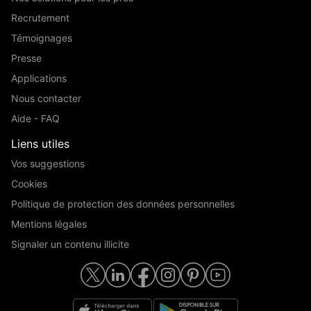
Recrutement
Témoignages
Presse
Applications
Nous contacter
Aide - FAQ
Liens utiles
Vos suggestions
Cookies
Politique de protection des données personnelles
Mentions légales
Signaler un contenu illicite