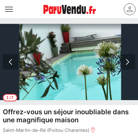
1
/ 7
Offrez-vous un séjour inoubliable dans
une magnifique maison
Saint-Martin-de-Ré (Poitou-Charentes)