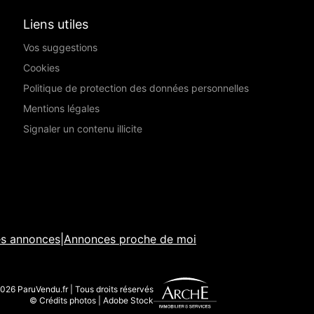
Liens utiles
Vos suggestions
Cookies
Politique de protection des données personnelles
Mentions légales
Signaler un contenu illicite
es annonces
|
Annonces proche de moi
026 ParuVendu.fr | Tous droits réservés
© Crédits photos | Adobe Stock