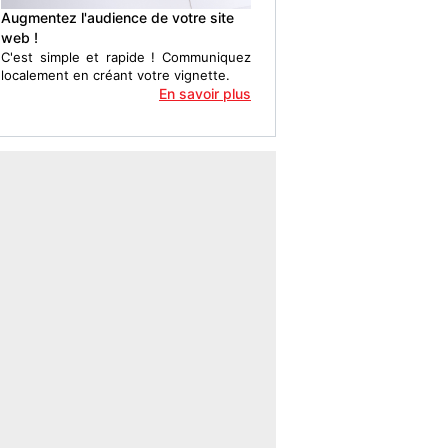
Augmentez l'audience de votre site
web !
C'est simple et rapide ! Communiquez
localement en créant votre vignette.
En savoir plus