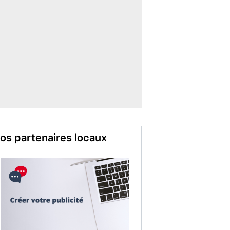
os partenaires locaux