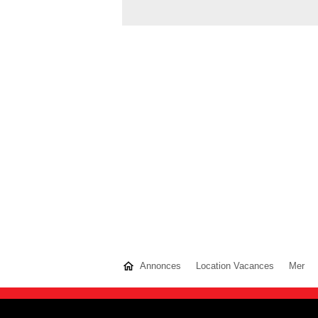
Annonces
Location Vacances
Mer