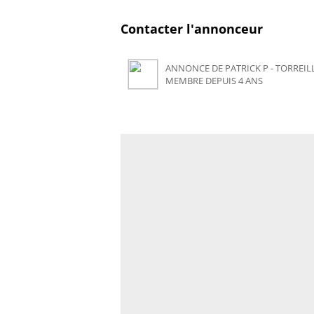
Contacter l'annonceur
ANNONCE DE PATRICK P - TORREILL
MEMBRE DEPUIS 4 ANS