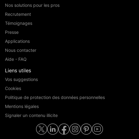
Nos solutions pour les pros
Recrutement
Témoignages
Presse
Applications
Nous contacter
Aide - FAQ
Liens utiles
Vos suggestions
Cookies
Politique de protection des données personnelles
Mentions légales
Signaler un contenu illicite