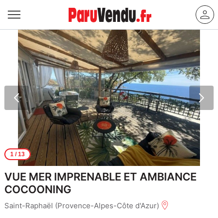
1
/ 13
VUE MER IMPRENABLE ET AMBIANCE
COCOONING
Saint-Raphaël (Provence-Alpes-Côte d'Azur)