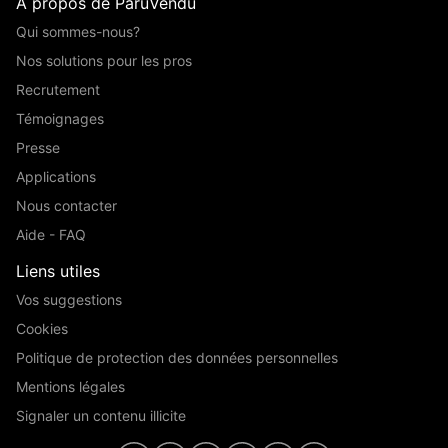
A propos de ParuVendu
Qui sommes-nous?
Nos solutions pour les pros
Recrutement
Témoignages
Presse
Applications
Nous contacter
Aide - FAQ
Liens utiles
Vos suggestions
Cookies
Politique de protection des données personnelles
Mentions légales
Signaler un contenu illicite