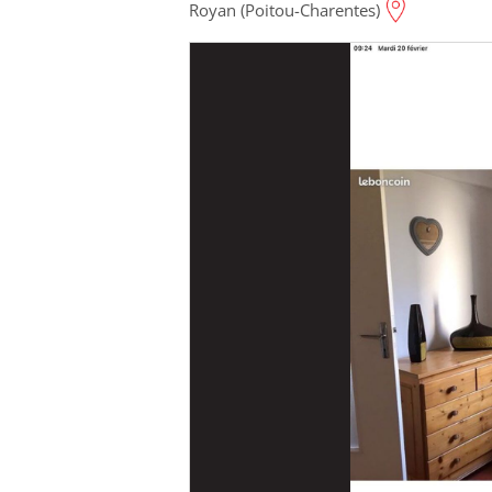
Royan (Poitou-Charentes)