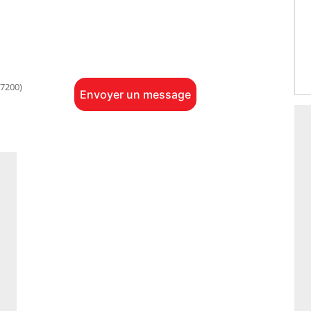
7200)
Envoyer un message