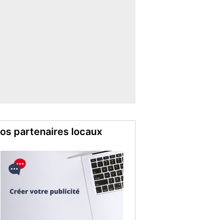
os partenaires locaux