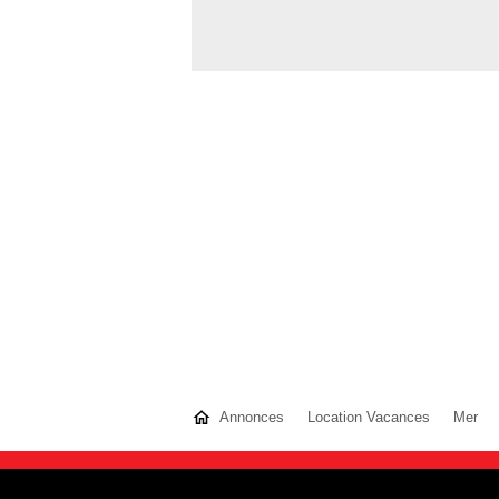
Annonces
Location Vacances
Mer