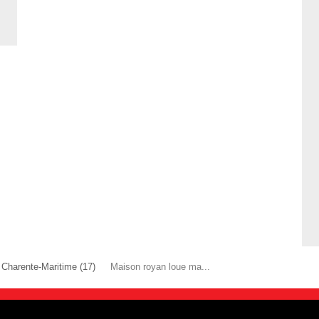
Charente-Maritime (17)
Maison royan loue ma...