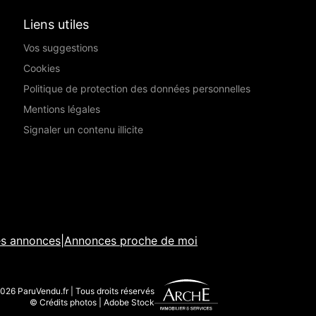
Liens utiles
Vos suggestions
Cookies
Politique de protection des données personnelles
Mentions légales
Signaler un contenu illicite
es annonces
|
Annonces proche de moi
026 ParuVendu.fr | Tous droits réservés
© Crédits photos | Adobe Stock