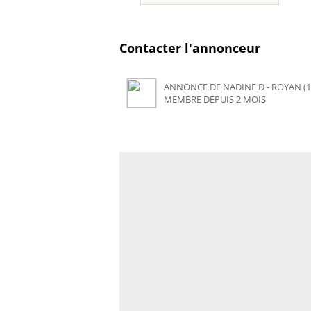
Contacter l'annonceur
ANNONCE DE NADINE D - ROYAN (1
MEMBRE DEPUIS 2 MOIS