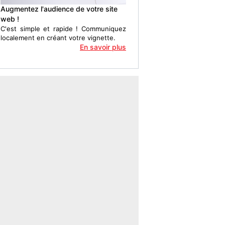
Augmentez l'audience de votre site
web !
C'est simple et rapide ! Communiquez
localement en créant votre vignette.
En savoir plus