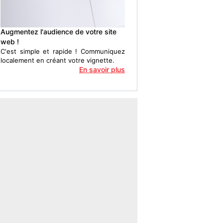
Augmentez l'audience de votre site
web !
C'est simple et rapide ! Communiquez
localement en créant votre vignette.
En savoir plus