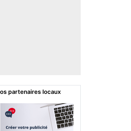
os partenaires locaux