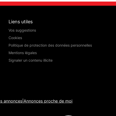
Liens utiles
Vos suggestions
Cookies
Politique de protection des données personnelles
Mentions légales
Signaler un contenu illicite
es annonces
|
Annonces proche de moi