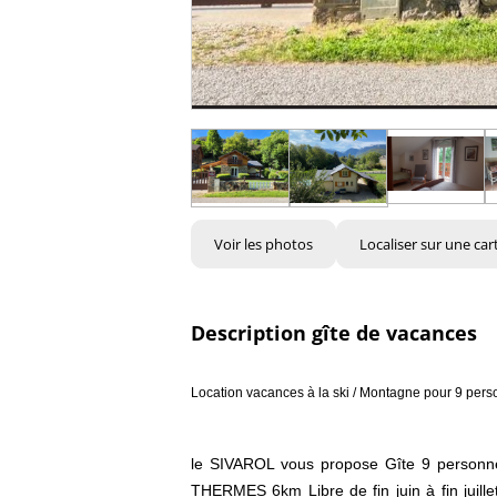
Voir les photos
Localiser sur une car
Description gîte de vacances
Location vacances à la ski / Montagne pour 9 pers
le SIVAROL vous propose Gîte 9 personne
THERMES 6km Libre de fin juin à fin jui