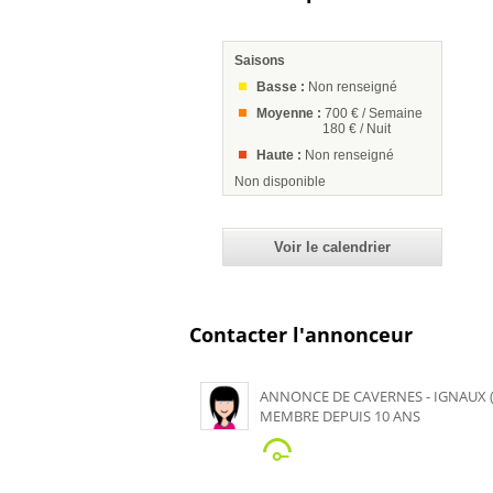
Saisons
Basse :
Non renseigné
Moyenne :
700 € / Semaine
180 € / Nuit
Haute :
Non renseigné
Non disponible
Voir le calendrier
Contacter l'annonceur
ANNONCE DE CAVERNES - IGNAUX (
MEMBRE DEPUIS 10 ANS