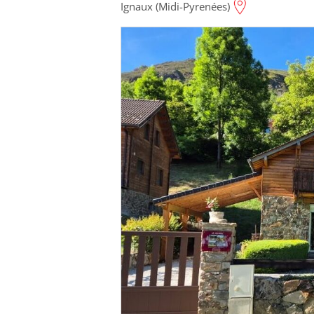
Ignaux (Midi-Pyrenées)