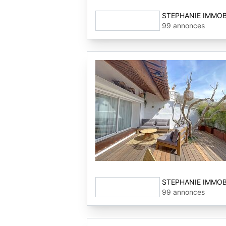
STEPHANIE IMMOB
99 annonces
STEPHANIE IMMOB
99 annonces