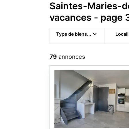
Saintes-Maries-d
vacances - page 
Type de biens...
Locali
79
annonces