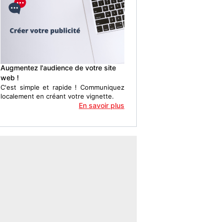
Augmentez l'audience de votre site
web !
C'est simple et rapide ! Communiquez
localement en créant votre vignette.
En savoir plus