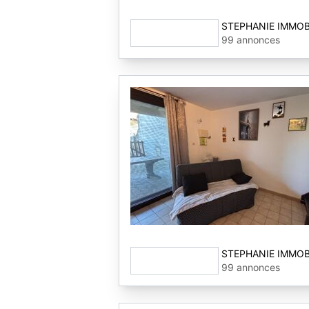
STEPHANIE IMMOB
99 annonces
STEPHANIE IMMOB
99 annonces