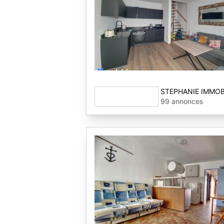
STEPHANIE IMMOB
99 annonces