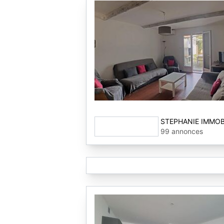
STEPHANIE IMMOB
99 annonces