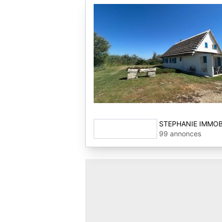
STEPHANIE IMMOB
99 annonces