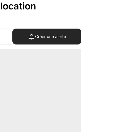
location
Créer une alerte