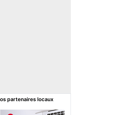
os partenaires locaux