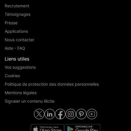
Recrutement
Témoignages
Presse
Applications
Nous contacter
Aide - FAQ
Liens utiles
Vos suggestions
Cookies
Politique de protection des données personnelles
Mentions légales
Signaler un contenu illicite