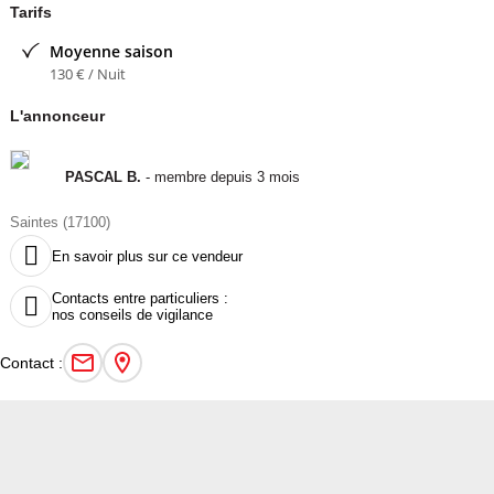
Tarifs
Moyenne saison
130 € / Nuit
L'annonceur
PASCAL B.
- membre depuis 3 mois
Saintes (17100)

En savoir plus sur ce vendeur
Contacts entre particuliers :

nos conseils de vigilance
Contact :