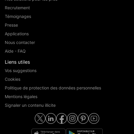
Recrutement
Témoignages
Presse
Applications
Nous contacter
Aide - FAQ
Liens utiles
Vos suggestions
Cookies
Politique de protection des données personnelles
Mentions légales
Signaler un contenu illicite