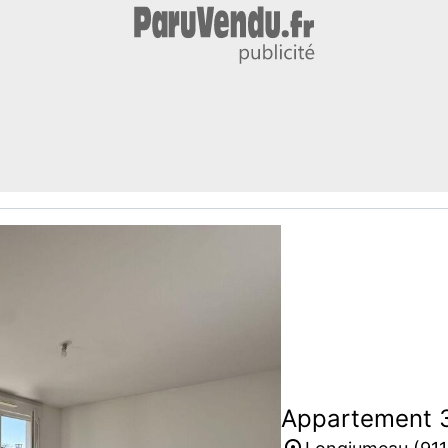
Appartement 3