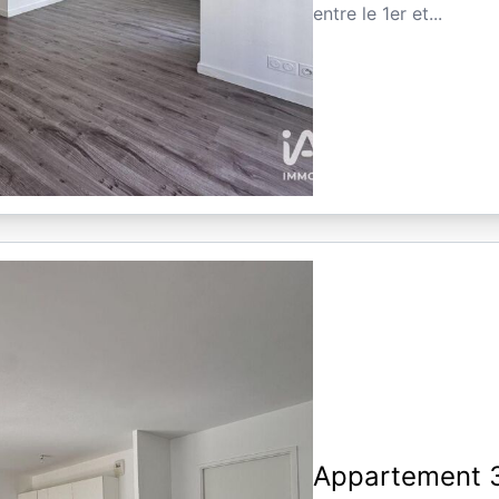
entre le 1er et...
Appartement 3