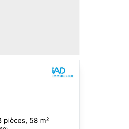
 pièces, 58 m²