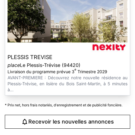
PLESSIS TREVISE
place
Le Plessis-Trévise (94420)
e
Livraison du programme prévue 3
Trimestre 2029
AVANT-PREMIERE : Découvrez notre nouvelle résidence au
Plessis-Trévise, en lisière du Bois Saint-Martin, à 5 minutes
à...
* Prix net, hors frais notariés, d'enregistrement et de publicité foncière.
Recevoir les nouvelles annonces