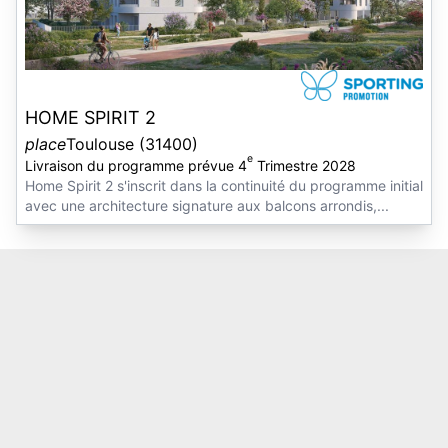
HOME SPIRIT 2
place
Toulouse (31400)
e
Livraison du programme prévue 4
Trimestre 2028
Home Spirit 2 s'inscrit dans la continuité du programme initial
avec une architecture signature aux balcons arrondis,...