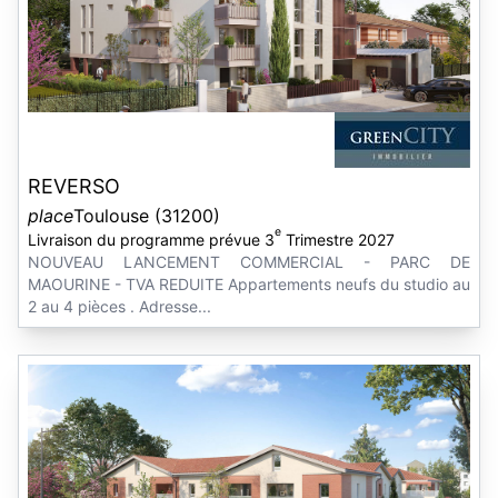
REVERSO
place
Toulouse (31200)
e
Livraison du programme prévue 3
Trimestre 2027
NOUVEAU LANCEMENT COMMERCIAL - PARC DE
MAOURINE - TVA REDUITE Appartements neufs du studio au
2 au 4 pièces . Adresse...