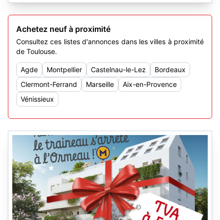
Achetez neuf à proximité
Consultez ces listes d'annonces dans les villes à proximité
de Toulouse.
Agde
Montpellier
Castelnau-le-Lez
Bordeaux
Clermont-Ferrand
Marseille
Aix-en-Provence
Vénissieux