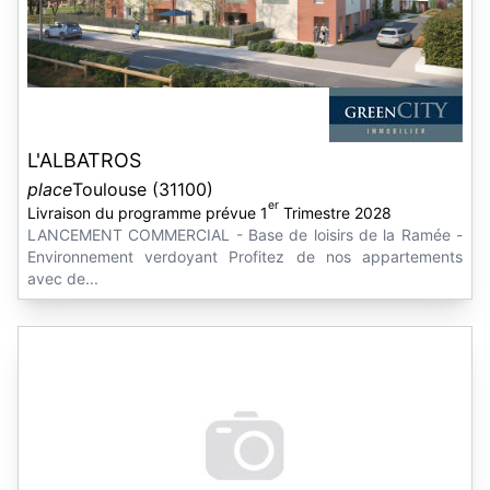
L'ALBATROS
place
Toulouse (31100)
er
Livraison du programme prévue 1
Trimestre 2028
LANCEMENT COMMERCIAL - Base de loisirs de la Ramée -
Environnement verdoyant Profitez de nos appartements
avec de...