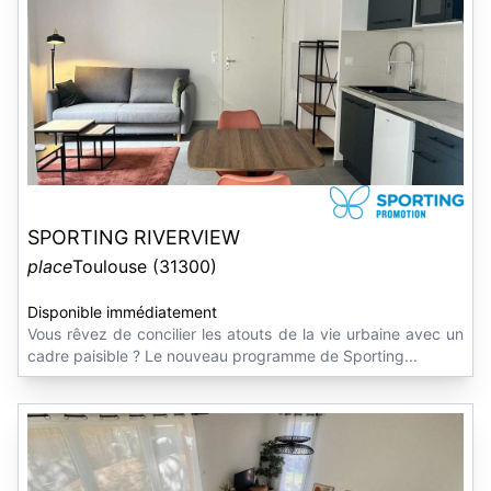
SPORTING RIVERVIEW
place
Toulouse (31300)
Disponible immédiatement
Vous rêvez de concilier les atouts de la vie urbaine avec un
cadre paisible ? Le nouveau programme de Sporting...