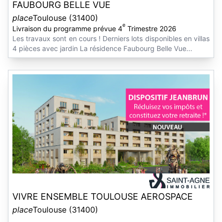
FAUBOURG BELLE VUE
place
Toulouse (31400)
e
Livraison du programme prévue 4
Trimestre 2026
Les travaux sont en cours ! Derniers lots disponibles en villas
4 pièces avec jardin La résidence Faubourg Belle Vue...
VIVRE ENSEMBLE TOULOUSE AEROSPACE
place
Toulouse (31400)