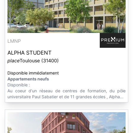
LMNP
ALPHA STUDENT
place
Toulouse (31400)
Disponible immédiatement
Appartements neufs
Disponible :
Au coeur d'un réseau de centres de formation, du pôle
universitaire Paul Sabatier et de 11 grandes écoles , Alpha...