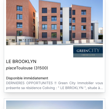
LE BROOKLYN
place
Toulouse (31500)
Disponible immédiatement
DERNIERES OPPORTUNITES !! Green City Immobilier vous
présente sa résidence Coliving : " LE BRROKLYN ", située à...