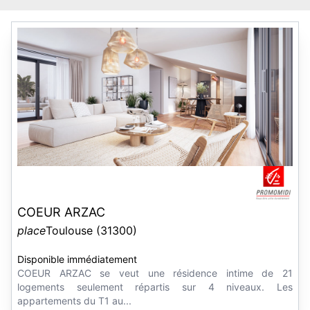
COEUR ARZAC
place
Toulouse (31300)
Disponible immédiatement
COEUR ARZAC se veut une résidence intime de 21
logements seulement répartis sur 4 niveaux. Les
appartements du T1 au...