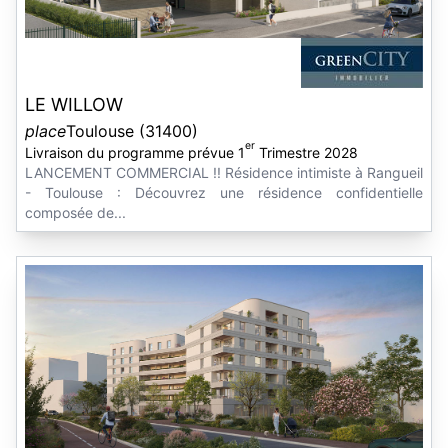
LE WILLOW
place
Toulouse (31400)
er
Livraison du programme prévue 1
Trimestre 2028
LANCEMENT COMMERCIAL !! Résidence intimiste à Rangueil
- Toulouse : Découvrez une résidence confidentielle
composée de...