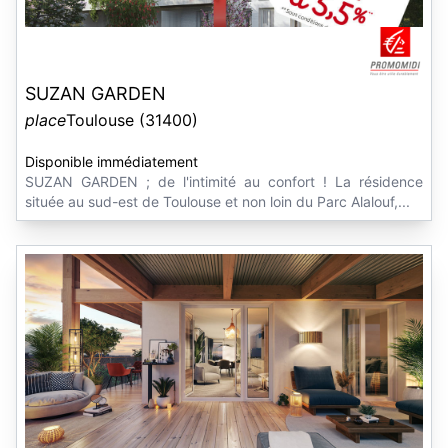
SUZAN GARDEN
place
Toulouse (31400)
Disponible immédiatement
SUZAN GARDEN ; de l'intimité au confort ! La résidence
située au sud-est de Toulouse et non loin du Parc Alalouf,...