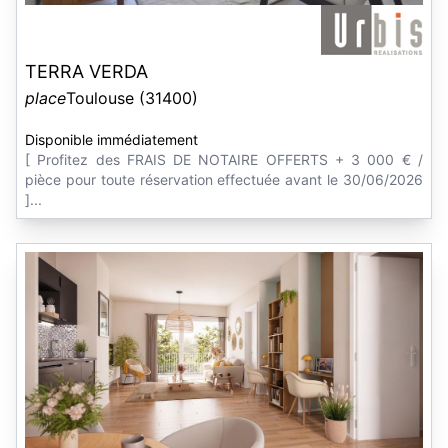
TERRA VERDA
place
Toulouse (31400)
Disponible immédiatement
[ Profitez des FRAIS DE NOTAIRE OFFERTS + 3 000 € /
pièce pour toute réservation effectuée avant le 30/06/2026
]...