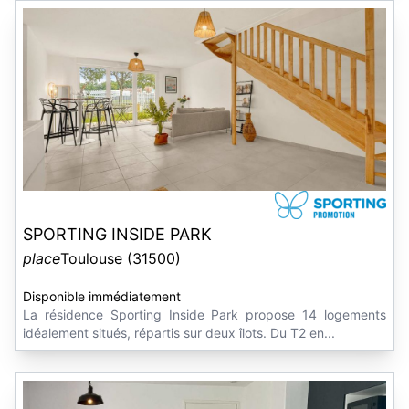
SPORTING INSIDE PARK
place
Toulouse (31500)
Disponible immédiatement
La résidence Sporting Inside Park propose 14 logements
idéalement situés, répartis sur deux îlots. Du T2 en...