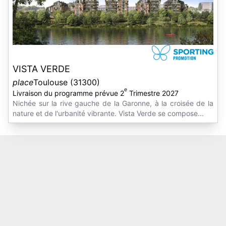
VISTA VERDE
place
Toulouse (31300)
e
Livraison du programme prévue 2
Trimestre 2027
Nichée sur la rive gauche de la Garonne, à la croisée de la
nature et de l'urbanité vibrante. Vista Verde se compose...