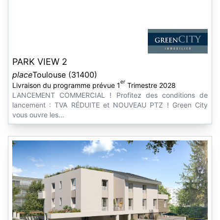
PARK VIEW 2
place
Toulouse (31400)
er
Livraison du programme prévue 1
Trimestre 2028
LANCEMENT COMMERCIAL ! Profitez des conditions de
lancement : TVA RÉDUITE et NOUVEAU PTZ ! Green City
vous ouvre les...