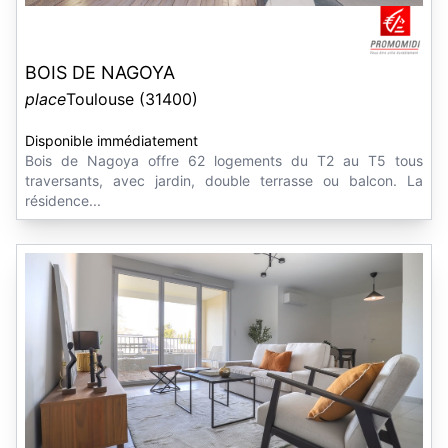
BOIS DE NAGOYA
place
Toulouse (31400)
Disponible immédiatement
Bois de Nagoya offre 62 logements du T2 au T5 tous
traversants, avec jardin, double terrasse ou balcon. La
résidence...