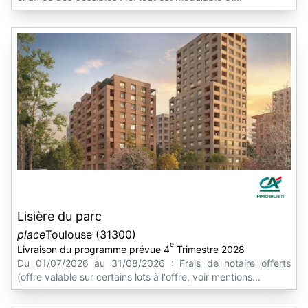
Lisière du parc
place
Toulouse (31300)
e
Livraison du programme prévue 4
Trimestre 2028
Du 01/07/2026 au 31/08/2026 : Frais de notaire offerts
(offre valable sur certains lots à l'offre, voir mentions...