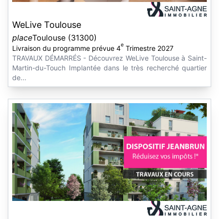
WeLive Toulouse
place
Toulouse (31300)
e
Livraison du programme prévue 4
Trimestre 2027
TRAVAUX DÉMARRÉS - Découvrez WeLive Toulouse à Saint-
Martin-du-Touch Implantée dans le très recherché quartier
de...