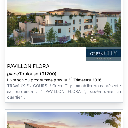
PAVILLON FLORA
place
Toulouse (31200)
e
Livraison du programme prévue 3
Trimestre 2026
TRAVAUX EN COURS !! Green City Immobilier vous présente
sa résidence : " PAVILLON FLORA ", située dans un
quartier...