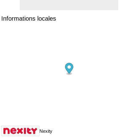
Informations locales
Nexity