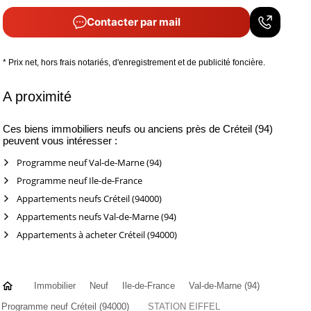
Contacter par mail
* Prix net, hors frais notariés, d'enregistrement et de publicité foncière.
A proximité
Ces biens immobiliers neufs ou anciens près de Créteil (94)
peuvent vous intéresser :
Programme neuf Val-de-Marne (94)
Programme neuf Ile-de-France
Appartements neufs Créteil (94000)
Appartements neufs Val-de-Marne (94)
Appartements à acheter Créteil (94000)
Immobilier
Neuf
Ile-de-France
Val-de-Marne (94)
Programme neuf Créteil (94000)
STATION EIFFEL