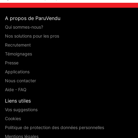
A propos de ParuVendu
Qui sommes-nous?
Nos solutions pour les pros
Recrutement
Témoignages
Presse
Applications
Nous contacter
Aide - FAQ
Liens utiles
Vos suggestions
Cookies
Politique de protection des données personnelles
Mentions légales