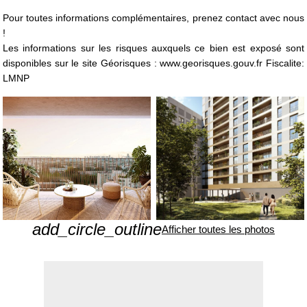
Pour toutes informations complémentaires, prenez contact avec nous
!
Les informations sur les risques auxquels ce bien est exposé sont
disponibles sur le site Géorisques : www.georisques.gouv.fr Fiscalite:
LMNP
add_circle_outline
Afficher toutes les photos