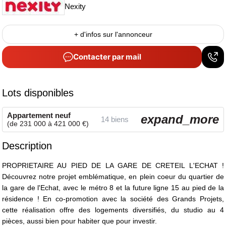
Nexity
+ d'infos sur l'annonceur
Contacter par mail
Lots disponibles
Appartement neuf
expand_more
14 biens
(de 231 000 à 421 000 €)
Description
PROPRIETAIRE AU PIED DE LA GARE DE CRETEIL L'ECHAT !
Découvrez notre projet emblématique, en plein coeur du quartier de
la gare de l'Echat, avec le métro 8 et la future ligne 15 au pied de la
résidence ! En co-promotion avec la société des Grands Projets,
cette réalisation offre des logements diversifiés, du studio au 4
pièces, aussi bien pour habiter que pour investir.