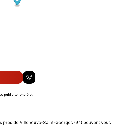
de publicité foncière.
ns près de Villeneuve-Saint-Georges (94) peuvent vous