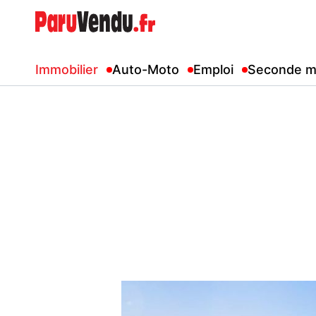
Immobilier
Auto-Moto
Emploi
Seconde m