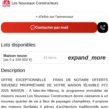
Les Nouveaux Constructeurs
+ d'infos sur l'annonceur
Contacter par mail
Lots disponibles
Maison neuve
expand_more
43 biens
(de 0 à 339 800 €)
Description
OFFRE EXCEPTIONNELLE : FRAIS DE NOTAIRE OFFERTS
!DEVENEZ PROPRIÉTAIRE DE VOTRE MAISON !ÉLIGIBLE PTZ
2025 MAISON - A Isles-lès-Villenoy, le programme immobilier de
maisons neuves Les Nouveaux Constructeurs donne naissance à un
nouveau quartier de vie à fleur de paysages champêtres. Il propose
des maisons familiales 4 pièces d'architecture traditionnelle avec