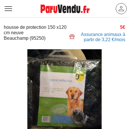
housse de protection 150 x120
5€
cm neuve
Assurance animaux à
Beauchamp (95250)
partir de 3,22 €/mois