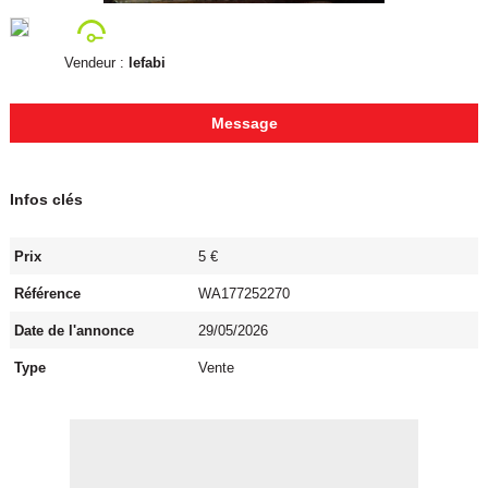
Vendeur :
lefabi
Message
Infos clés
Prix
5 €
Référence
WA177252270
Date de l'annonce
29/05/2026
Type
Vente