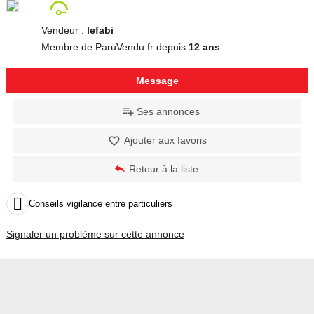
Vendeur :
lefabi
Membre de ParuVendu.fr depuis
12 ans
Message
Ses annonces
Ajouter aux favoris
Retour à la liste

Conseils vigilance entre particuliers
Signaler un problème sur cette annonce