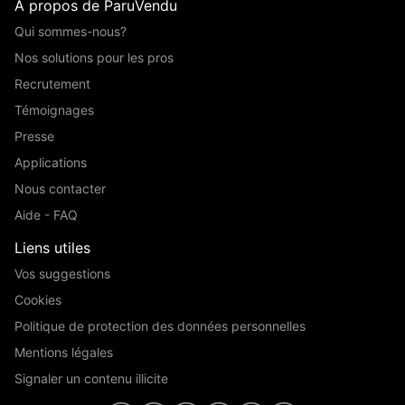
A propos de ParuVendu
Qui sommes-nous?
Nos solutions pour les pros
Recrutement
Témoignages
Presse
Applications
Nous contacter
Aide - FAQ
Liens utiles
Vos suggestions
Cookies
Politique de protection des données personnelles
Mentions légales
Signaler un contenu illicite