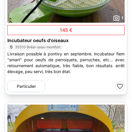
1
145 €
Incubateur oeufs d'oiseaux
35310 Bréal-sous-montfort
Livraison possible à pontivy en septembre. incubateur fiem
"smart" pour oeufs de perroquets, perruches, etc... avec
retournement automatique, très fiable, bon résultats. arrêt
élevage, peu servi, très bon état.
Particulier