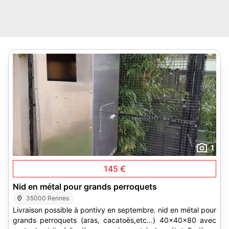
1
145 €
Nid en métal pour grands perroquets
35000 Rennes
Livraison possible à pontivy en septembre. nid en métal pour
grands perroquets (aras, cacatoès,etc...) 40x40x80 avec