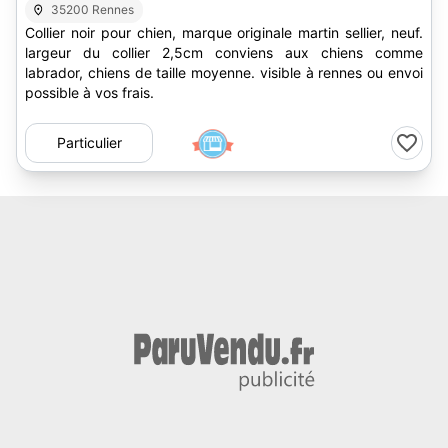
35200 Rennes
Collier noir pour chien, marque originale martin sellier, neuf.
largeur du collier 2,5cm conviens aux chiens comme
labrador, chiens de taille moyenne. visible à rennes ou envoi
possible à vos frais.
Particulier