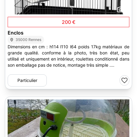
2
200 €
Enclos
35000 Rennes
Dimensions en cm : h114 l110 l64 poids 17kg matériaux de
grande qualité. conforme à la photo, très bon état, peu
utilisé et uniquement en intérieur, roulettes conditionné dans
son emballage pas de notice, montage très simple ....
Particulier