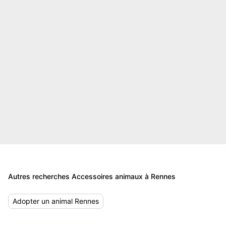
Autres recherches Accessoires animaux à Rennes
Adopter un animal Rennes