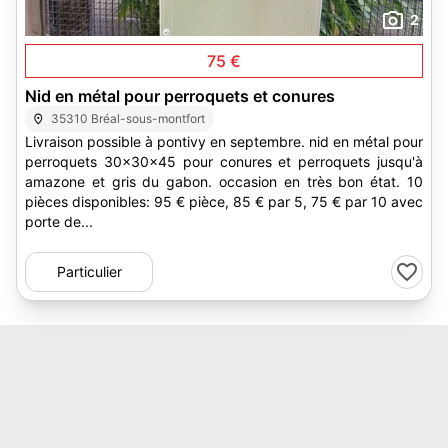
2
75 €
Nid en métal pour perroquets et conures
35310 Bréal-sous-montfort
Livraison possible à pontivy en septembre. nid en métal pour
perroquets 30x30x45 pour conures et perroquets jusqu'à
amazone et gris du gabon. occasion en très bon état. 10
pièces disponibles: 95 € pièce, 85 € par 5, 75 € par 10 avec
porte de...
Particulier