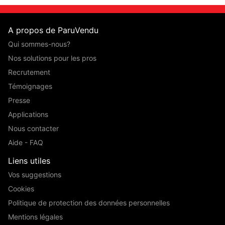
A propos de ParuVendu
Qui sommes-nous?
Nos solutions pour les pros
Recrutement
Témoignages
Presse
Applications
Nous contacter
Aide - FAQ
Liens utiles
Vos suggestions
Cookies
Politique de protection des données personnelles
Mentions légales