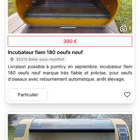
1
390 €
Incubateur fiem 180 oeufs neuf
35310 Bréal-sous-montfort
Livraison possible à pontivy en septembre. incubateur fiem
180 oeufs neuf marque très fiable et précise. pour oeufs
d'oiseaux avec retournement automatique. arrêt élevage.
Particulier