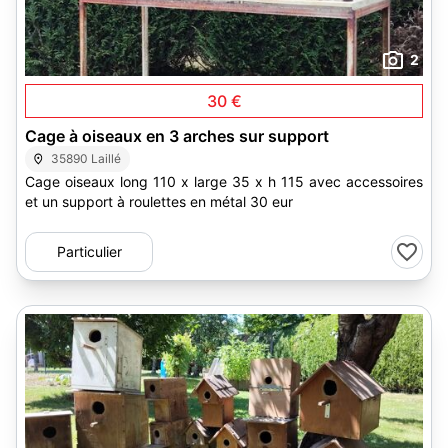
2
30 €
Cage à oiseaux en 3 arches sur support
35890 Laillé
Cage oiseaux long 110 x large 35 x h 115 avec accessoires
et un support à roulettes en métal 30 eur
Particulier