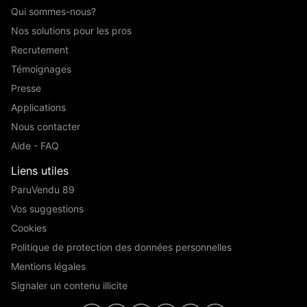
Qui sommes-nous?
Nos solutions pour les pros
Recrutement
Témoignages
Presse
Applications
Nous contacter
Aide - FAQ
Liens utiles
ParuVendu 89
Vos suggestions
Cookies
Politique de protection des données personnelles
Mentions légales
Signaler un contenu illicite