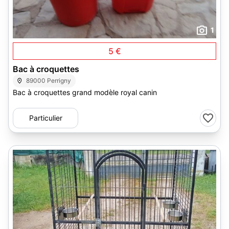
1
5 €
Bac à croquettes
89000 Perrigny
Bac à croquettes grand modèle royal canin
Particulier