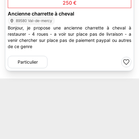
250 €
Ancienne charrette à cheval
89580 Val-de-mercy
Bonjour, je propose une ancienne charrette à cheval à
restaurer - 4 roues - a voir sur place pas de livraison - a
venir chercher sur place pas de paiement paypal ou autres
de ce genre
Particulier