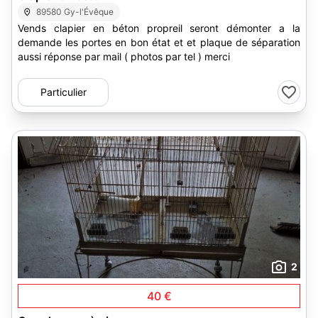
89580 Gy-l'Évêque
Vends clapier en béton propreil seront démonter a la
demande les portes en bon état et et plaque de séparation
aussi réponse par mail ( photos par tel ) merci
Particulier
2
40 €