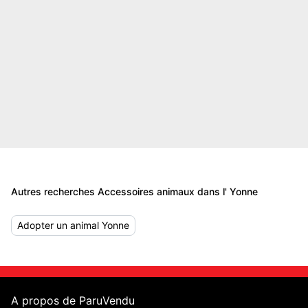
Autres recherches Accessoires animaux dans l' Yonne
Adopter un animal Yonne
A propos de ParuVendu