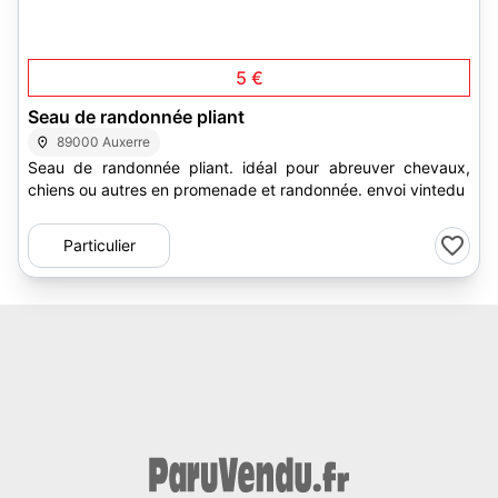
5 €
Seau de randonnée pliant
89000 Auxerre
Seau de randonnée pliant. idéal pour abreuver chevaux,
chiens ou autres en promenade et randonnée. envoi vintedu
Particulier