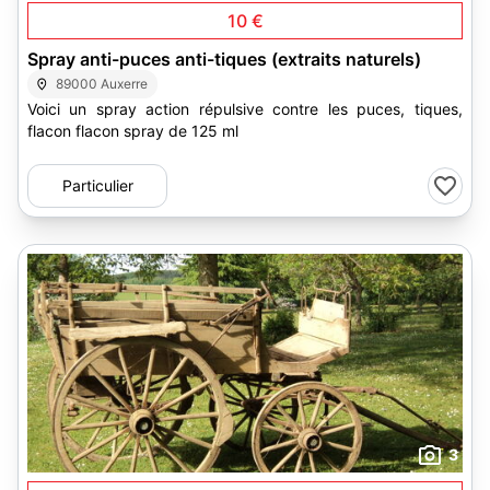
10 €
Spray anti-puces anti-tiques (extraits naturels)
89000 Auxerre
Voici un spray action répulsive contre les puces, tiques,
flacon flacon spray de 125 ml
Particulier
3