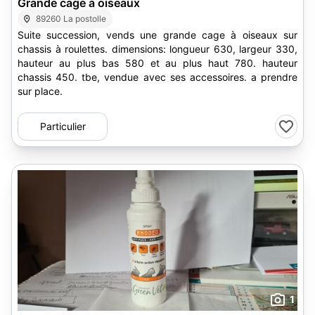
Grande cage à oiseaux
89260 La postolle
Suite succession, vends une grande cage à oiseaux sur
chassis à roulettes. dimensions: longueur 630, largeur 330,
hauteur au plus bas 580 et au plus haut 780. hauteur
chassis 450. tbe, vendue avec ses accessoires. a prendre
sur place.
Particulier
1