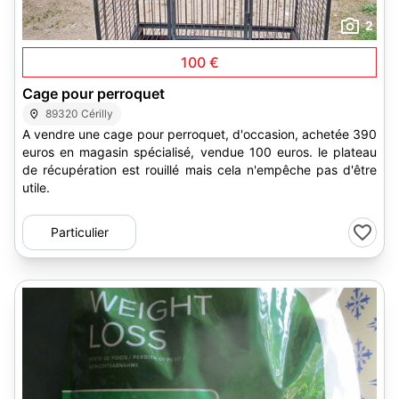
2
100 €
Cage pour perroquet
89320 Cérilly
A vendre une cage pour perroquet, d'occasion, achetée 390
euros en magasin spécialisé, vendue 100 euros. le plateau
de récupération est rouillé mais cela n'empêche pas d'être
utile.
Particulier