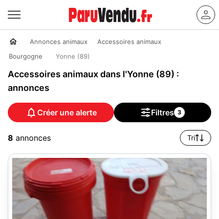
Annonces animaux
Accessoires animaux
Bourgogne
Yonne (89)
Accessoires animaux dans l'Yonne (89) :
annonces
Créer une alerte
Filtres
3
8
annonces
Tri