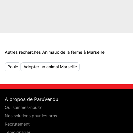
Autres recherches Animaux de la ferme à Marseille
Poule
Adopter un animal Marseille
A propos de ParuVendu
Qui sommes-nous?
Nos solutions pour les pros
Recrutement
Témoignages