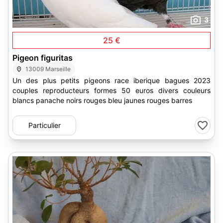
3
25 €
Pigeon figuritas
13009 Marseille
Un des plus petits pigeons race iberique bagues 2023
couples reproducteurs formes 50 euros divers couleurs
blancs panache noirs rouges bleu jaunes rouges barres
Particulier