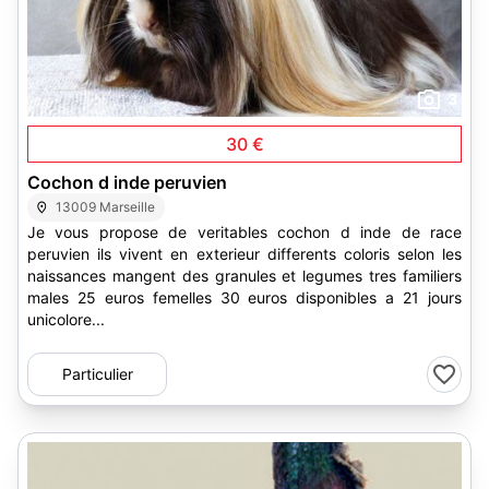
3
30 €
Cochon d inde peruvien
13009 Marseille
Je vous propose de veritables cochon d inde de race
peruvien ils vivent en exterieur differents coloris selon les
naissances mangent des granules et legumes tres familiers
males 25 euros femelles 30 euros disponibles a 21 jours
unicolore...
Particulier