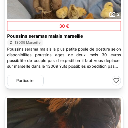
2
30 €
Poussins seramas malais marseille
13009 Marseille
Poussins serama malais la plus petite poule de posture selon
disponibilites poussins ages de deux mois 30 euros
possibilite de couple pas d expedition il faut vous deplacer
sur marseille dans le 13009 ?ufs possibles expedition pas...
Particulier