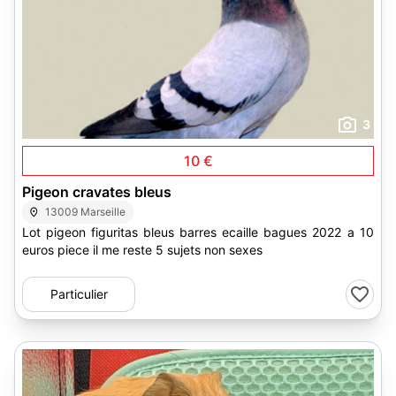
3
10 €
Pigeon cravates bleus
13009 Marseille
Lot pigeon figuritas bleus barres ecaille bagues 2022 a 10
euros piece il me reste 5 sujets non sexes
Particulier