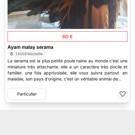
3
60 €
Ayam malay serama
13009 Marseille
La serama est la plus petite poule naine au monde c'est une
miniature très attachante. elle a un caractère très docile et
familier. une fois apprivoisée, elle vous suivra partout .en
malaisie, son pays d'origine, c'est un véritable animal de...
Particulier