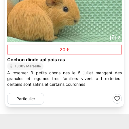
3
20 €
Cochon dinde upl pois ras
13009 Marseille
A reserver 3 petits chons nes le 5 juillet mangent des
granules et legumes tres familiers vivent a l exterieur
certains sont satins et certains couronnes
Particulier