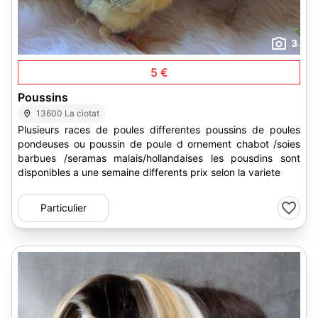
3
5 €
Poussins
13600 La ciotat
Plusieurs races de poules differentes poussins de poules
pondeuses ou poussin de poule d ornement chabot /soies
barbues /seramas malais/hollandaises les pousdins sont
disponibles a une semaine differents prix selon la variete
Particulier