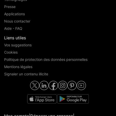
Presse
Applications
Nous contacter
Aide - FAQ
Liens utiles
Vos suggestions
Cookies
Politique de protection des données personnelles
Mentions légales
Signaler un contenu illicite