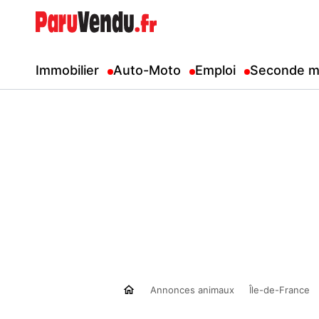
Immobilier
Auto-Moto
Emploi
Seconde m
Annonces animaux
Île-de-France