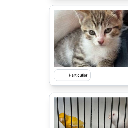
Particulier