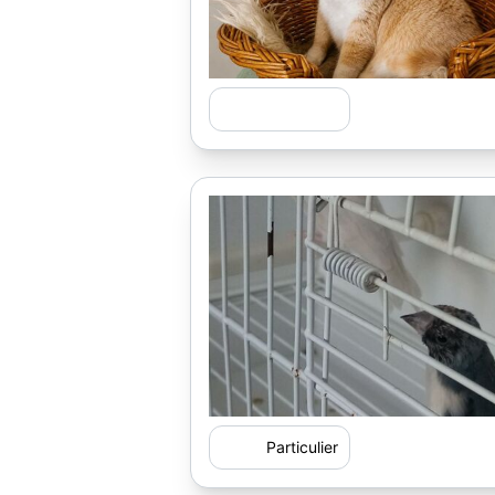
Particulier