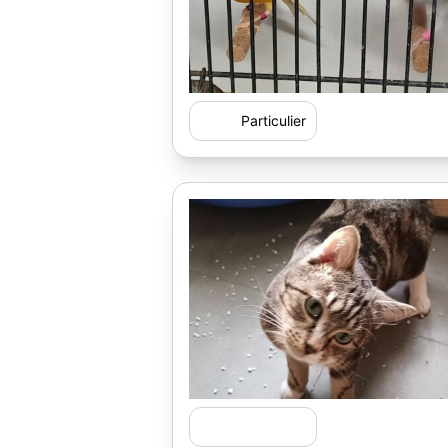
Particulier