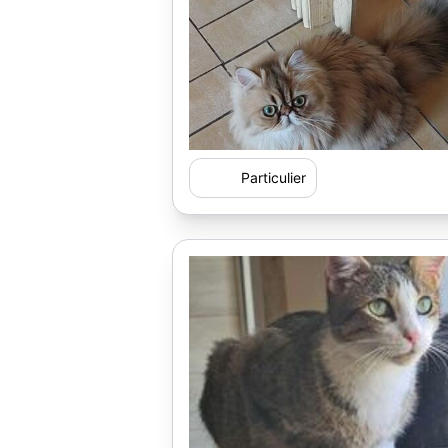
Particulier