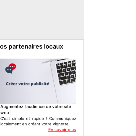
os partenaires locaux
Augmentez l'audience de votre site
web !
C'est simple et rapide ! Communiquez
localement en créant votre vignette.
En savoir plus