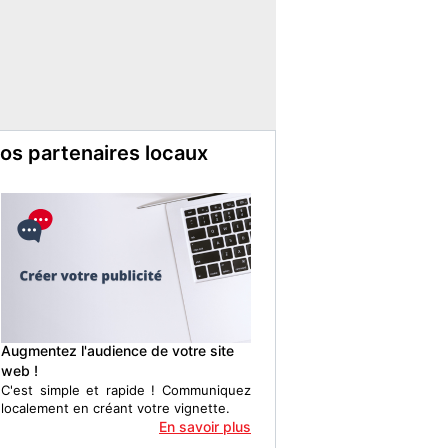
os partenaires locaux
Augmentez l'audience de votre site
web !
C'est simple et rapide ! Communiquez
localement en créant votre vignette.
En savoir plus