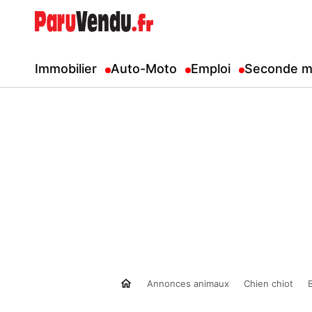
Immobilier
Auto-Moto
Emploi
Seconde m
Annonces animaux
Chien chiot