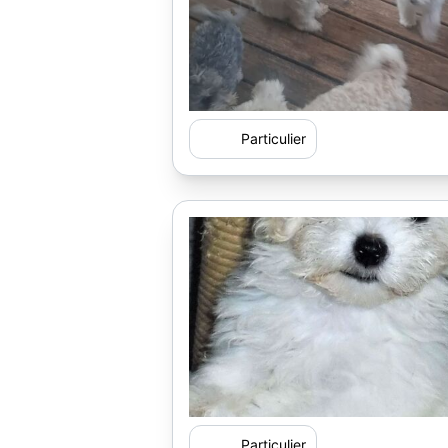
Particulier
Particulier