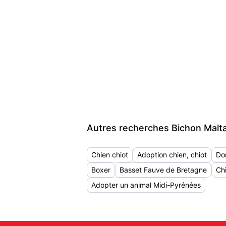
Autres recherches Bichon Malt
Chien chiot
Adoption chien, chiot
Do
Boxer
Basset Fauve de Bretagne
Ch
Adopter un animal Midi-Pyrénées