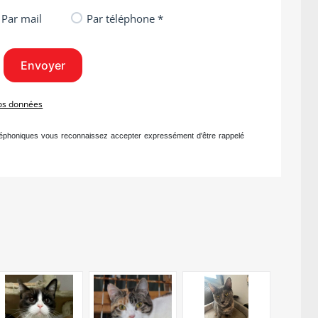
Par mail
Par téléphone *
vos données
léphoniques vous reconnaissez accepter expressément d'être rappelé