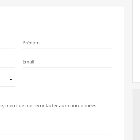
Prénom
Email