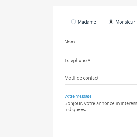
Madame
Monsieur
Nom
Téléphone *
Votre message