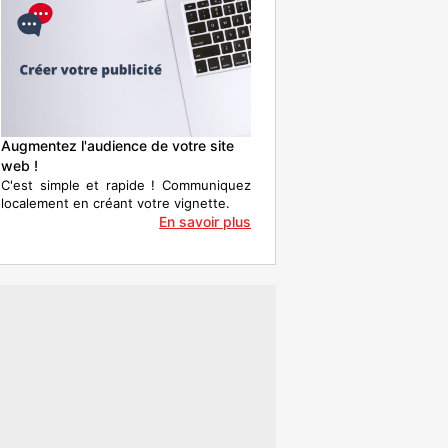
Augmentez l'audience de votre site
web !
C'est simple et rapide ! Communiquez
localement en créant votre vignette.
En savoir plus