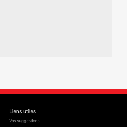
Liens utiles
Vos suggestions