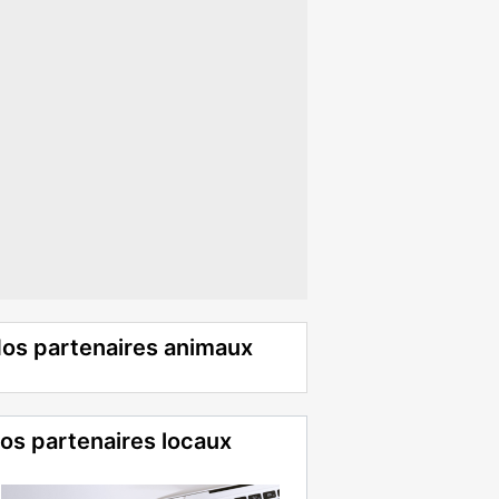
os partenaires animaux
os partenaires locaux