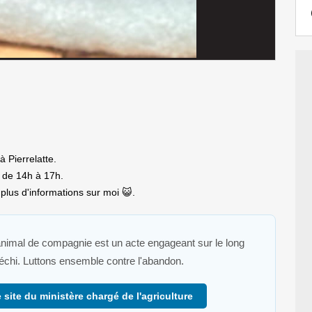
 Pierrelatte.
 de 14h à 17h.
lus d'informations sur moi 😺.
 animal de compagnie est un acte engageant sur le long
fléchi. Luttons ensemble contre l'abandon.
 site du ministère chargé de l'agriculture