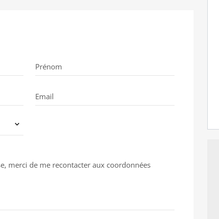
Prénom
Email