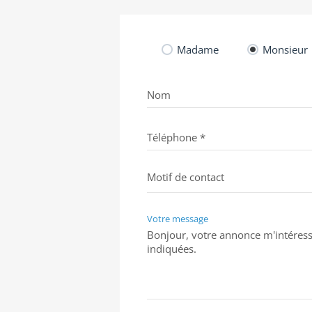
Madame
Monsieur
Nom
Téléphone *
Votre message