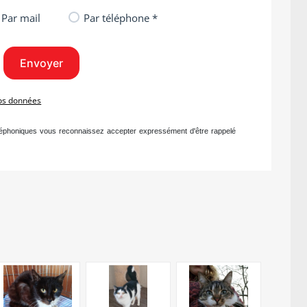
Par mail
Par téléphone *
vos données
léphoniques vous reconnaissez accepter expressément d'être rappelé