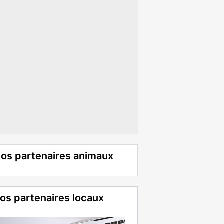
os partenaires animaux
os partenaires locaux