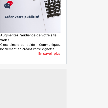
Augmentez l'audience de votre site
web !
C'est simple et rapide ! Communiquez
localement en créant votre vignette.
En savoir plus