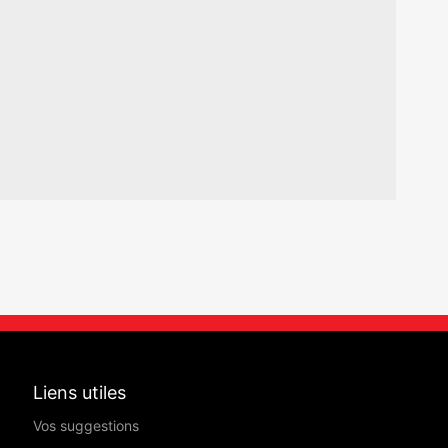
Liens utiles
Vos suggestions