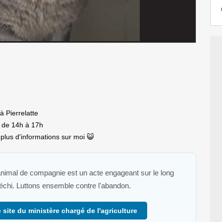
 Pierrelatte
 de 14h à 17h
lus d'informations sur moi 😺
 animal de compagnie est un acte engageant sur le long
fléchi. Luttons ensemble contre l'abandon.
 site du ministère chargé de l'agriculture