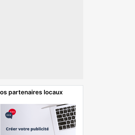
os partenaires locaux