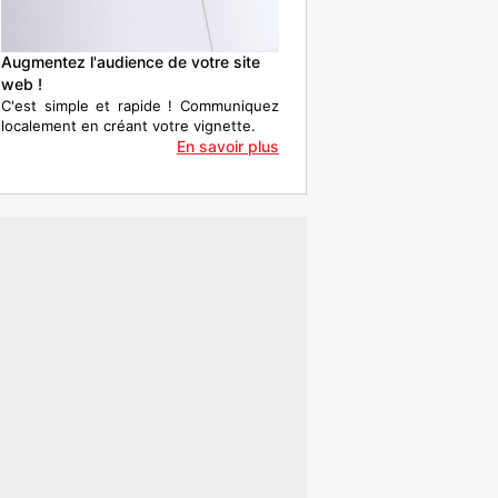
Augmentez l'audience de votre site
web !
C'est simple et rapide ! Communiquez
localement en créant votre vignette.
En savoir plus