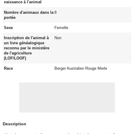
naissance à l'animal
Nombre d'animaux dans la
8
portée
Sexe
Femelle
Inscription de l'animal à
Non
un livre généalogique
reconnu par le ministère
de l'agriculture
(LOF/LOOF)
Race
Berger Australien Rouge Merle
Description