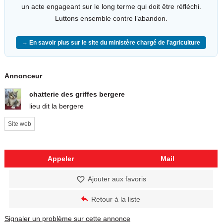
un acte engageant sur le long terme qui doit être réfléchi.
Luttons ensemble contre l’abandon.
→ En savoir plus sur le site du ministère chargé de l’agriculture
Annonceur
chatterie des griffes bergere
lieu dit la bergere
Site web
Appeler
Mail
Ajouter aux favoris
Retour à la liste
Signaler un problème sur cette annonce