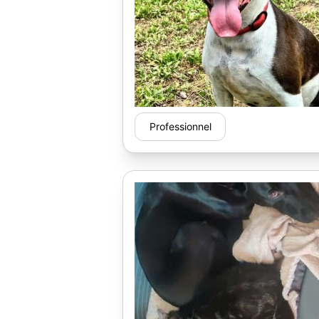
Professionnel