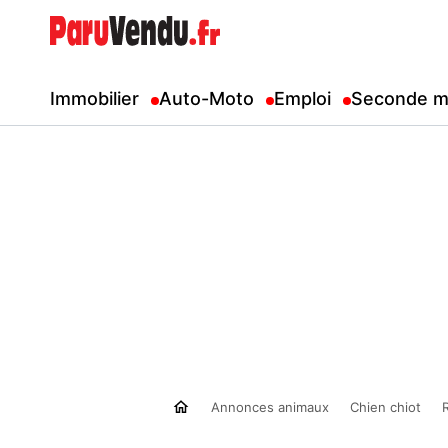
Immobilier
Auto-Moto
Emploi
Seconde m
Annonces animaux
Chien chiot