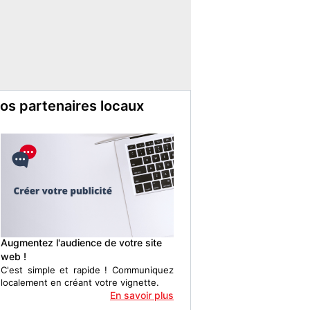
os partenaires locaux
Augmentez l'audience de votre site
web !
C'est simple et rapide ! Communiquez
localement en créant votre vignette.
En savoir plus