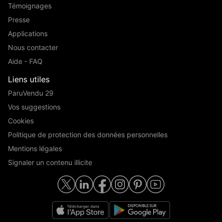
Témoignages
Presse
Applications
Nous contacter
Aide - FAQ
Liens utiles
ParuVendu 29
Vos suggestions
Cookies
Politique de protection des données personnelles
Mentions légales
Signaler un contenu illicite