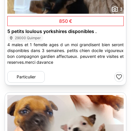
3
850 €
5 petits loulous yorkshires disponibles .
29000 Quimper
4 males et 1 femelle ages d un moi grandisent bien seront
disponibles dans 3 semaines. petits chien docile vigoureux
bon compagnon gardien affectueux. peuvent etre visites et
reserves.merci davance
Particulier