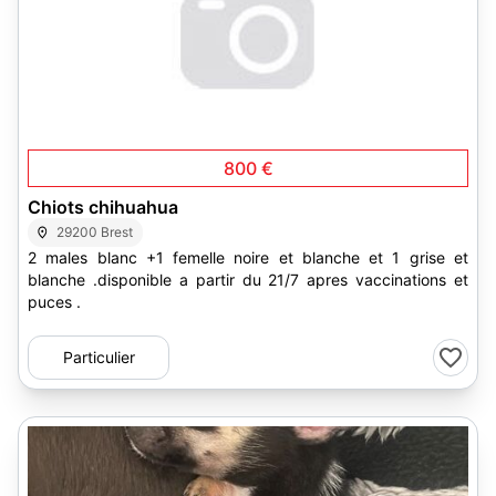
800 €
Chiots chihuahua
29200 Brest
2 males blanc +1 femelle noire et blanche et 1 grise et
blanche .disponible a partir du 21/7 apres vaccinations et
puces .
Particulier