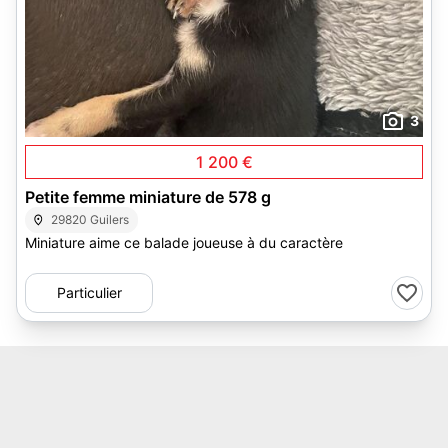
3
1 200 €
Petite femme miniature de 578 g
29820 Guilers
Miniature aime ce balade joueuse à du caractère
Particulier