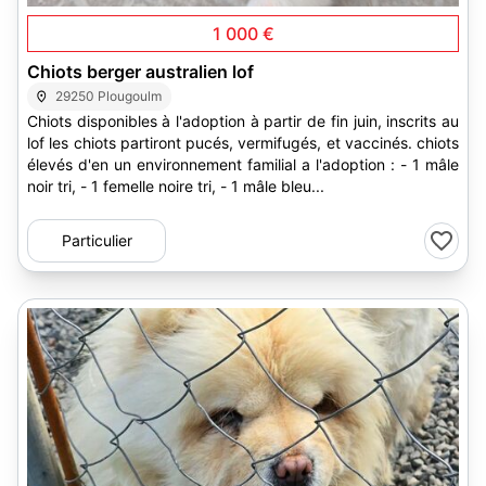
1 000 €
Chiots berger australien lof
29250 Plougoulm
Chiots disponibles à l'adoption à partir de fin juin, inscrits au
lof les chiots partiront pucés, vermifugés, et vaccinés. chiots
élevés d'en un environnement familial a l'adoption : - 1 mâle
noir tri, - 1 femelle noire tri, - 1 mâle bleu...
Particulier